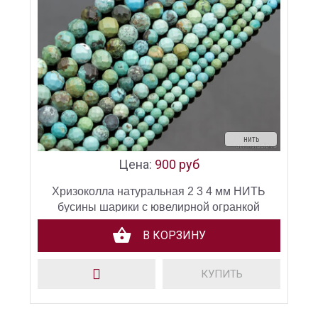
нить
Цена:
900 руб
Хризоколла натуральная 2 3 4 мм НИТЬ
бусины шарики с ювелирной огранкой
В КОРЗИНУ
КУПИТЬ