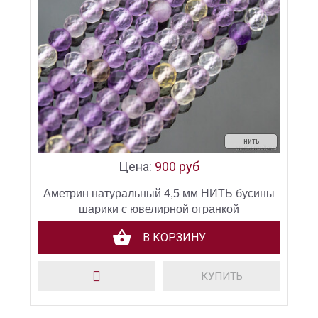
нить
Цена:
900 руб
Аметрин натуральный 4,5 мм НИТЬ бусины
шарики с ювелирной огранкой
В КОРЗИНУ
КУПИТЬ