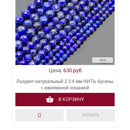
нить
Цена:
630 руб
Лазурит натуральный 2 3 4 мм НИТЬ бусины
с ювелирной огранкой
В КОРЗИНУ
КУПИТЬ