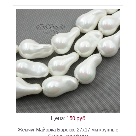
Цена:
150 руб
Жемчуг Майорка Барокко 27х17 мм крупные