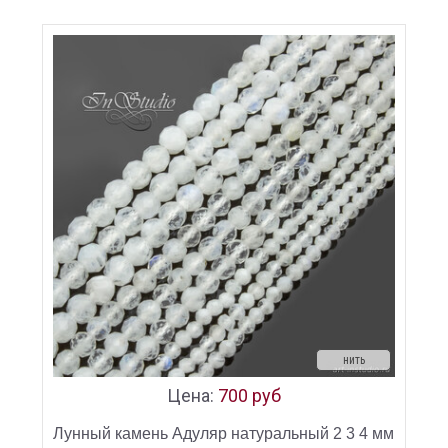
нить
Цена:
700 руб
Лунный камень Адуляр натуральный 2 3 4 мм