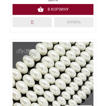
В КОРЗИНУ
КУПИТЬ