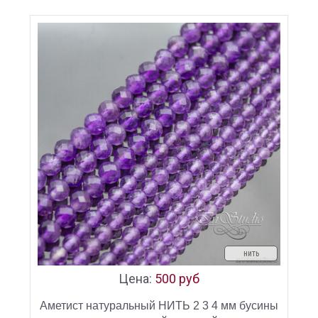
нить
Цена:
500 руб
Аметист натуральный НИТЬ 2 3 4 мм бусины