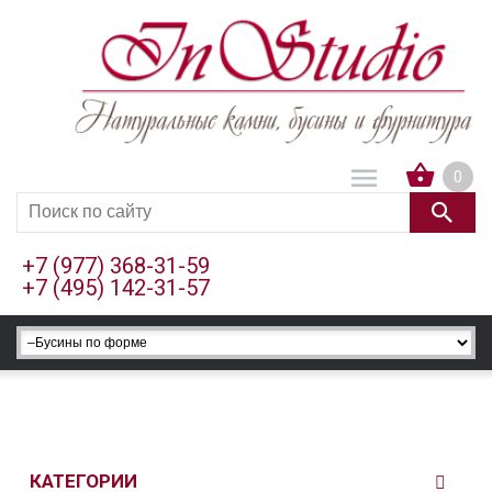
0
+7 (977) 368-31-59
+7 (495) 142-31-57
КАТЕГОРИИ