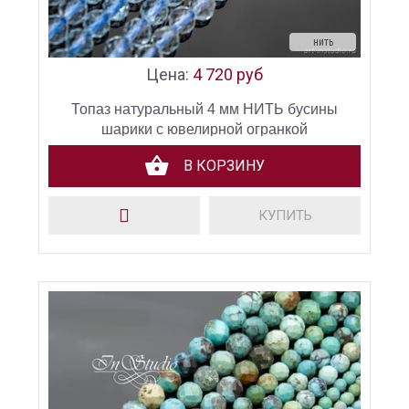
нить
Цена:
4 720 руб
Топаз натуральный 4 мм НИТЬ бусины
шарики с ювелирной огранкой
В КОРЗИНУ
КУПИТЬ