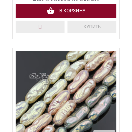
В КОРЗИНУ
КУПИТЬ