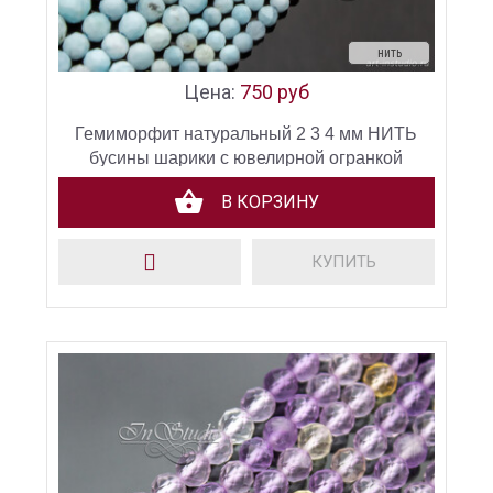
нить
Цена:
750 руб
Гемиморфит натуральный 2 3 4 мм НИТЬ
бусины шарики с ювелирной огранкой
В КОРЗИНУ
КУПИТЬ