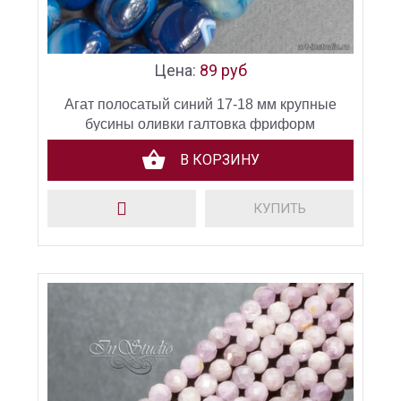
Цена:
89 руб
Агат полосатый синий 17-18 мм крупные
бусины оливки галтовка фриформ
В КОРЗИНУ
КУПИТЬ