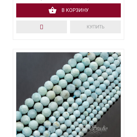
В КОРЗИНУ
КУПИТЬ