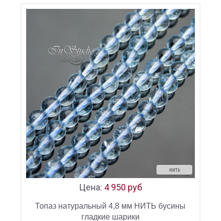
нить
Цена:
4 950 руб
Топаз натуральный 4,8 мм НИТЬ бусины
гладкие шарики