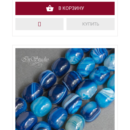
В КОРЗИНУ
КУПИТЬ