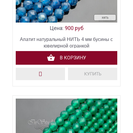
нить
Цена:
900 руб
Апатит натуральный НИТЬ 4 мм бусины с
ювелирной огранкой
В КОРЗИНУ
КУПИТЬ