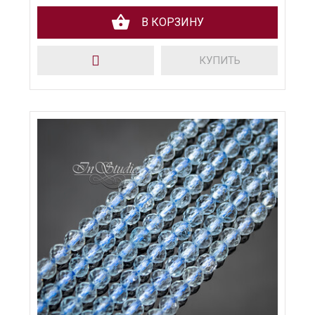
В КОРЗИНУ
КУПИТЬ