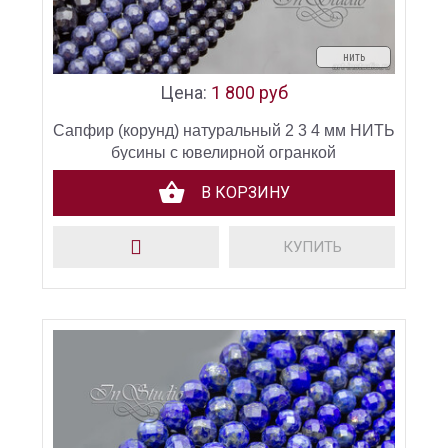
нить
Цена:
1 800 руб
Сапфир (корунд) натуральный 2 3 4 мм НИТЬ
бусины с ювелирной огранкой
В КОРЗИНУ
КУПИТЬ