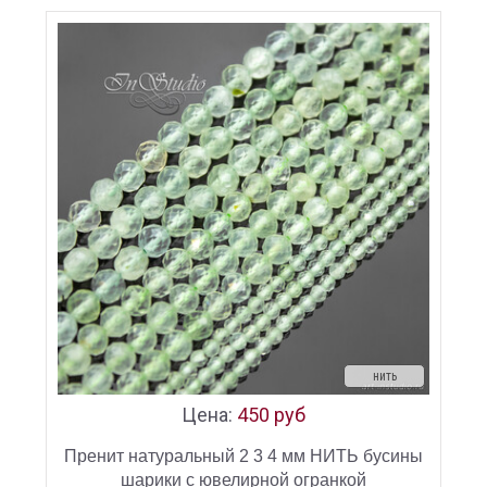
нить
Цена:
450 руб
Пренит натуральный 2 3 4 мм НИТЬ бусины
шарики с ювелирной огранкой