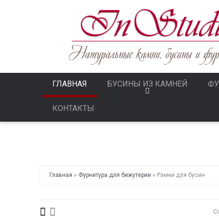
ГЛАВНАЯ
БУСИНЫ ИЗ КАМНЕЙ
ФУ
КОНТАКТЫ
Главная
»
Фурнитура для бижутерии
»
Рамки для бусин
С