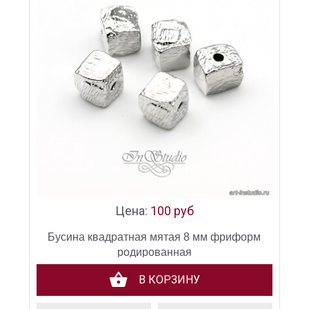
Цена:
100 руб
Бусина квадратная мятая 8 мм фриформ
родированная
В КОРЗИНУ