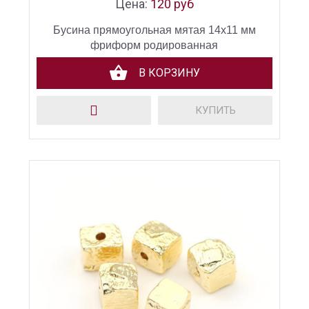
Цена:
120 руб
Бусина прямоугольная мятая 14х11 мм
фриформ родированная
В КОРЗИНУ
КУПИТЬ