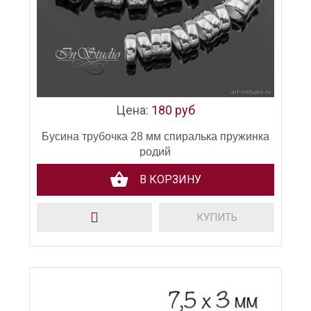
Цена:
180 руб
Бусина трубочка 28 мм спиралька пружинка
родий
В КОРЗИНУ
КУПИТЬ