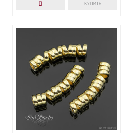
КУПИТЬ