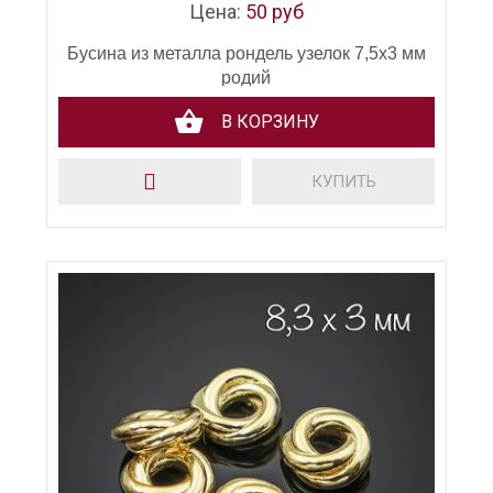
Цена:
50 руб
Бусина из металла рондель узелок 7,5х3 мм
родий
В КОРЗИНУ
КУПИТЬ