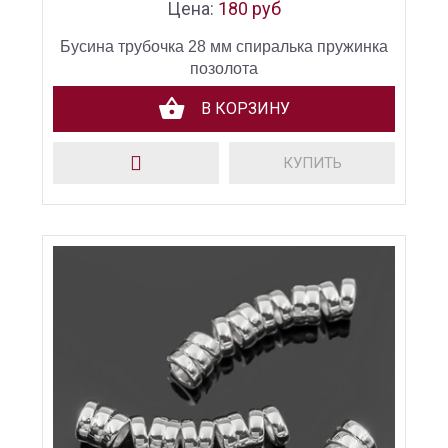
Цена:
180 руб
Бусина трубочка 28 мм спиралька пружинка
позолота
В КОРЗИНУ
КУПИТЬ