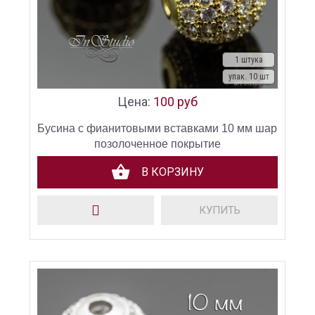
1 штука
упак. 10 шт
Цена:
100 руб
Бусина с фианитовыми вставками 10 мм шар
позолоченное покрытие
В КОРЗИНУ
КУПИТЬ