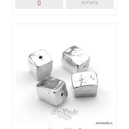
КУПИТЬ