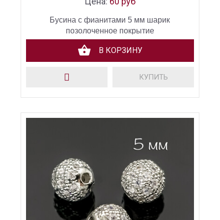
Цена:
60 руб
Бусина с фианитами 5 мм шарик
позолоченное покрытие
В КОРЗИНУ
КУПИТЬ