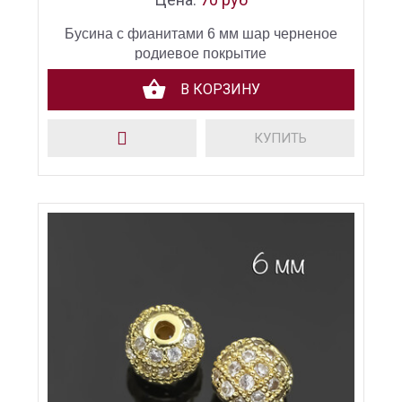
Бусина с фианитами 6 мм шар черненое
родиевое покрытие
В КОРЗИНУ
КУПИТЬ