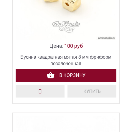
Цена:
100 руб
Бусина квадратная мятая 8 мм фриформ
позолоченная
В КОРЗИНУ
КУПИТЬ