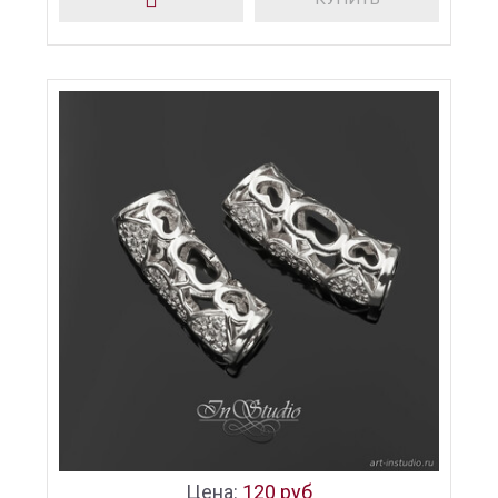
Цена:
120 руб