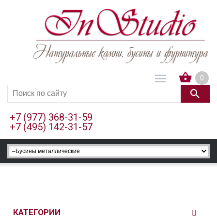
0
+7 (977) 368-31-59
+7 (495) 142-31-57
КАТЕГОРИИ