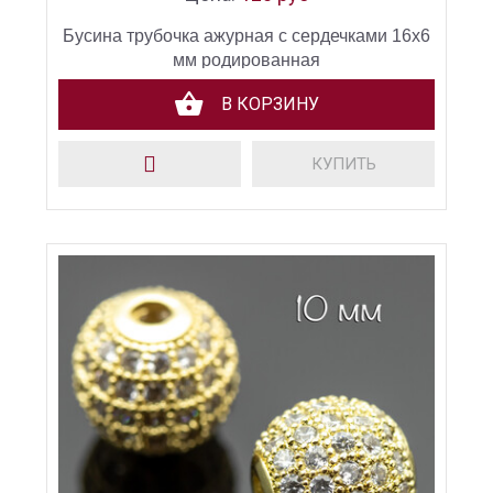
Бусина трубочка ажурная с сердечками 16х6
мм родированная
В КОРЗИНУ
КУПИТЬ