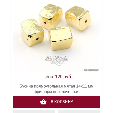
Цена:
120 руб
Бусина прямоугольная мятая 14х11 мм
фриформ позолоченная
В КОРЗИНУ