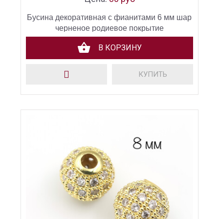
Бусина декоративная с фианитами 6 мм шар
черненое родиевое покрытие
В КОРЗИНУ
КУПИТЬ