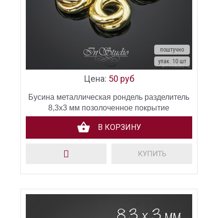
поштучно
упак. 10 шт
Цена:
50 руб
Бусина металлическая рондель разделитель
8,3х3 мм позолоченное покрытие
В КОРЗИНУ
КУПИТЬ