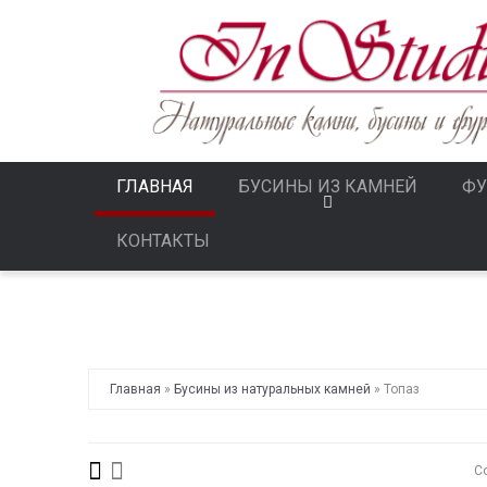
ГЛАВНАЯ
БУСИНЫ ИЗ КАМНЕЙ
ФУ
КОНТАКТЫ
Главная
»
Бусины из натуральных камней
»
Топаз
С