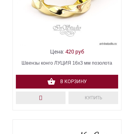
Цена:
420 руб
Швензы конго ЛУЦИЯ 16х3 мм позолота
В КОРЗИНУ
КУПИТЬ