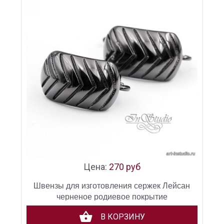
Цена:
270 руб
Швензы для изготовления сержек Лейсан
черненое родиевое покрытие
В КОРЗИНУ