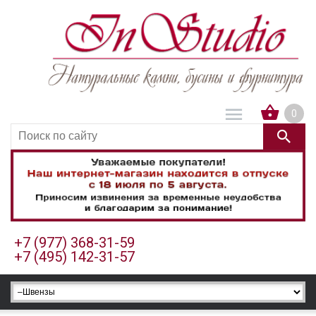
0
+7 (977) 368-31-59
+7 (495) 142-31-57