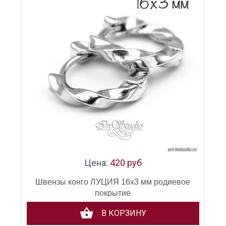
Цена:
420 руб
Швензы конго ЛУЦИЯ 16х3 мм родиевое
покрытие
В КОРЗИНУ