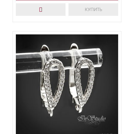
КУПИТЬ