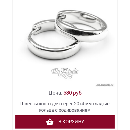
Цена:
580 руб
Швензы конго для серег 20х4 мм гладкие
кольца с родированием
В КОРЗИНУ