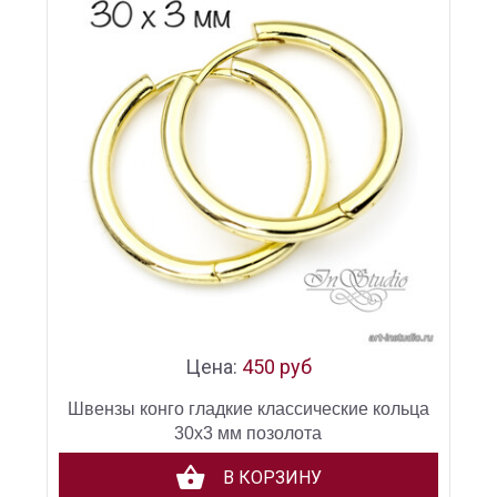
Цена:
450 руб
Швензы конго гладкие классические кольца
30х3 мм позолота
В КОРЗИНУ