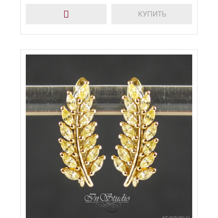
КУПИТЬ