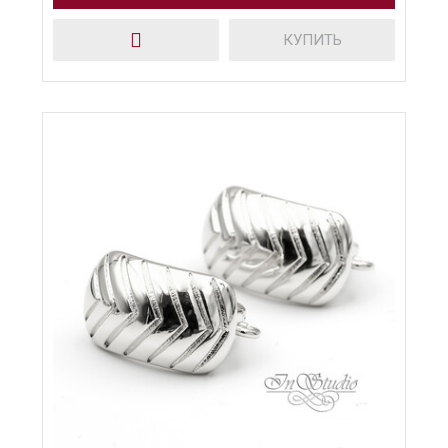
КУПИТЬ