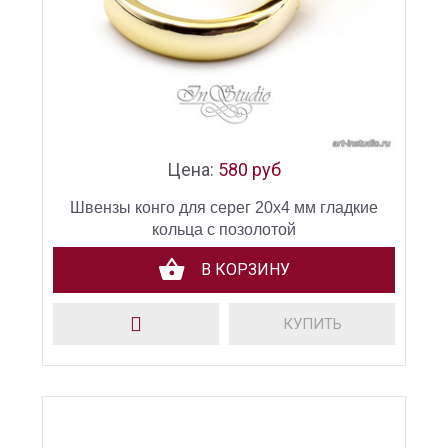
Цена:
580 руб
Швензы конго для серег 20х4 мм гладкие
кольца с позолотой
В КОРЗИНУ
КУПИТЬ