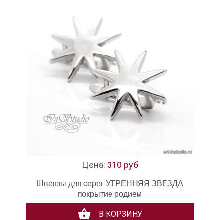
Цена:
310 руб
Швензы для серег УТРЕННЯЯ ЗВЕЗДА
покрытие родием
В КОРЗИНУ