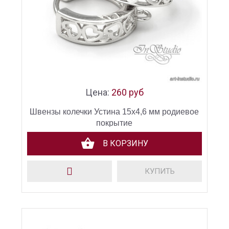
Цена:
260 руб
Швензы колечки Устина 15х4,6 мм родиевое
покрытие
В КОРЗИНУ
КУПИТЬ