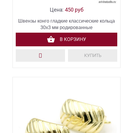
Цена:
450 руб
Швензы конго гладкие классические кольца
30х3 мм родированные
В КОРЗИНУ
КУПИТЬ