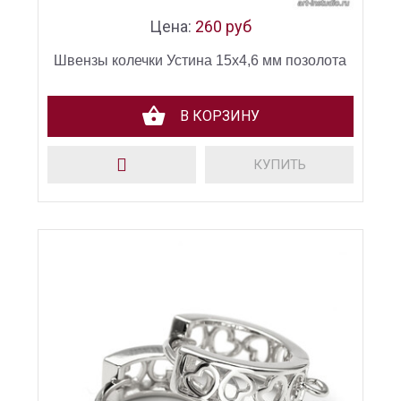
Цена:
260 руб
Швензы колечки Устина 15х4,6 мм позолота
В КОРЗИНУ
КУПИТЬ