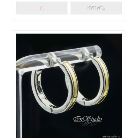
КУПИТЬ