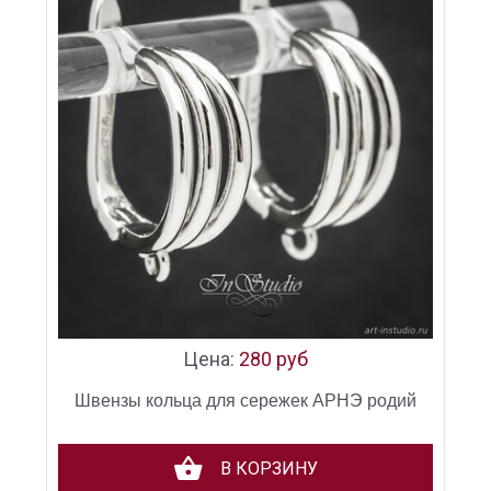
Цена:
280 руб
Швензы кольца для сережек АРНЭ родий
В КОРЗИНУ