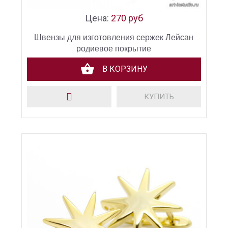
Цена:
270 руб
Швензы для изготовления сержек Лейсан
родиевое покрытие
В КОРЗИНУ
КУПИТЬ