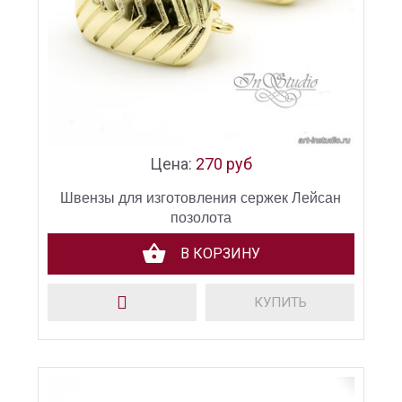
Цена:
270 руб
Швензы для изготовления сержек Лейсан
позолота
В КОРЗИНУ
КУПИТЬ