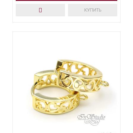
КУПИТЬ