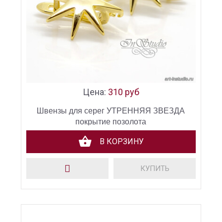
Цена:
310 руб
Швензы для серег УТРЕННЯЯ ЗВЕЗДА
покрытие позолота
В КОРЗИНУ
КУПИТЬ