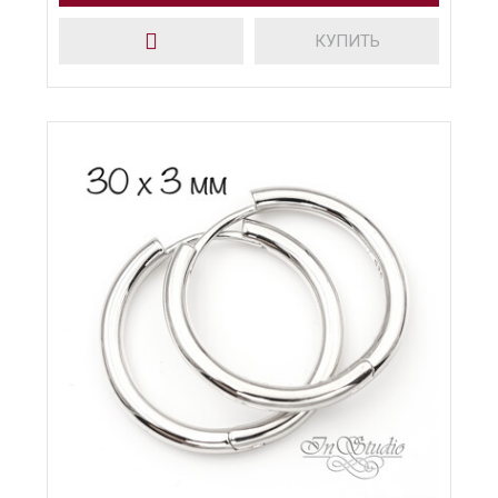
КУПИТЬ