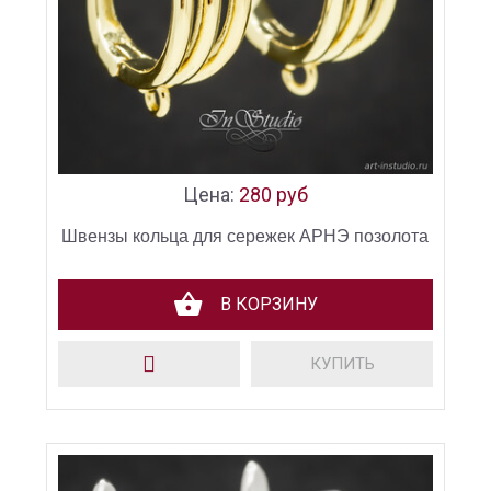
Цена:
280 руб
Швензы кольца для сережек АРНЭ позолота
В КОРЗИНУ
КУПИТЬ