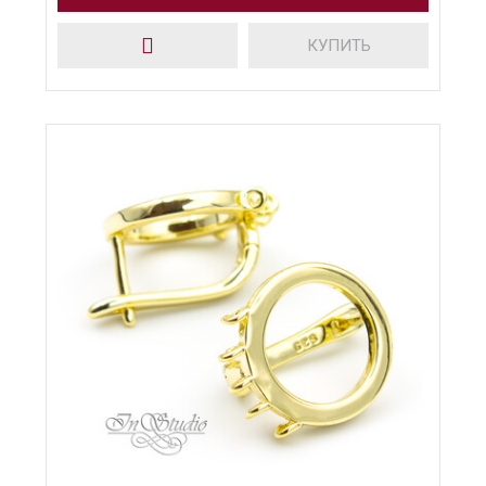
КУПИТЬ