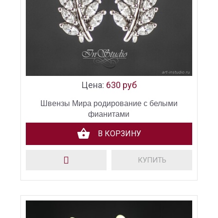
Цена:
630 руб
Швензы Мира родирование с белыми
фианитами
В КОРЗИНУ
КУПИТЬ