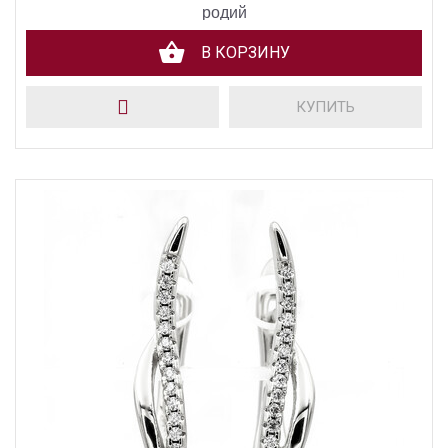
родий
В КОРЗИНУ
КУПИТЬ