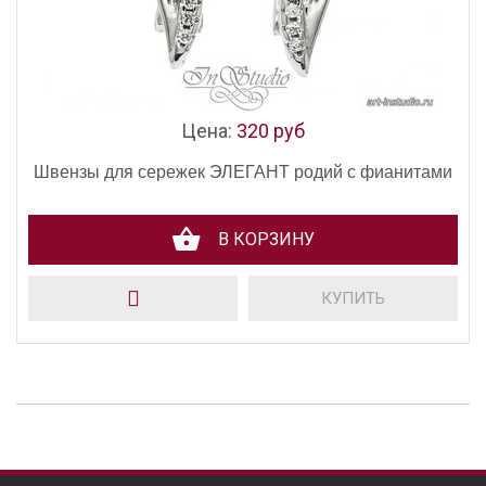
Цена:
320 руб
Швензы для сережек ЭЛЕГАНТ родий с фианитами
В КОРЗИНУ
КУПИТЬ