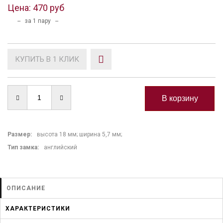
Цена:
470 руб
-- за 1 пару --
КУПИТЬ В 1 КЛИК
Размер:
высота 18 мм; ширина 5,7 мм;
Тип замка
:
английский
ОПИСАНИЕ
ХАРАКТЕРИСТИКИ