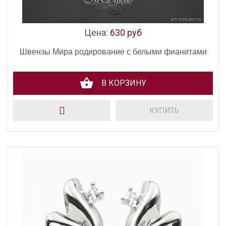
Цена:
630 руб
Швензы Мира родирование с белыми фианитами
В КОРЗИНУ
КУПИТЬ