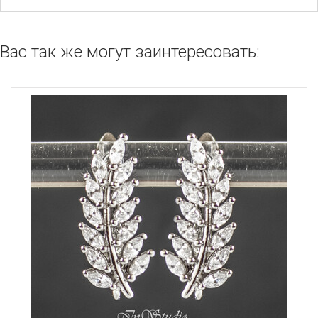
Вас так же могут заинтересовать: