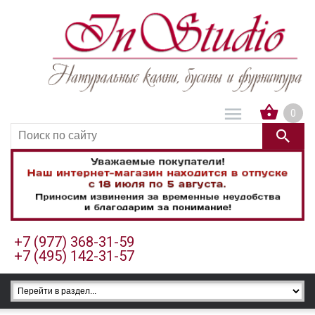
0
+7 (977) 368-31-59
+7 (495) 142-31-57