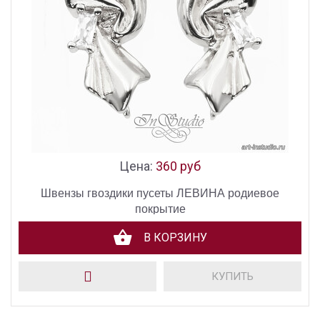
Цена:
360 руб
Швензы гвоздики пусеты ЛЕВИНА родиевое
покрытие
В КОРЗИНУ
КУПИТЬ