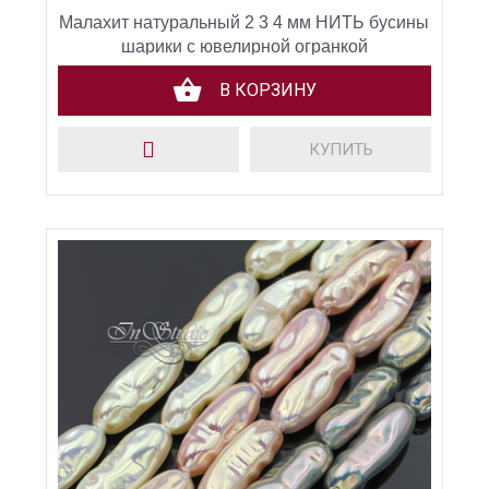
Малахит натуральный 2 3 4 мм НИТЬ бусины
шарики с ювелирной огранкой
В КОРЗИНУ
КУПИТЬ