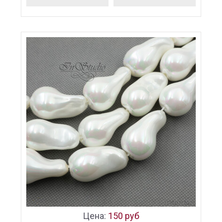
Цена:
150 руб