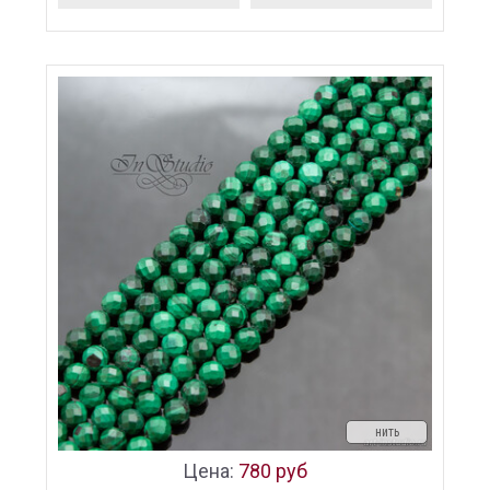
нить
Цена:
780 руб