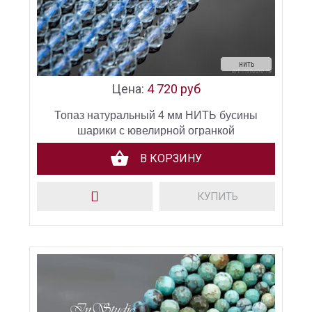
нить
Цена:
4 720 руб
Топаз натуральный 4 мм НИТЬ бусины
шарики с ювелирной огранкой
В КОРЗИНУ
КУПИТЬ