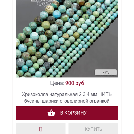
нить
Цена:
900 руб
Хризоколла натуральная 2 3 4 мм НИТЬ
бусины шарики с ювелирной огранкой
В КОРЗИНУ
КУПИТЬ