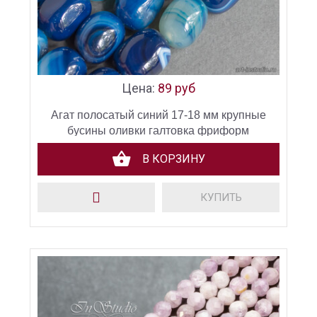
Цена:
89 руб
Агат полосатый синий 17-18 мм крупные
бусины оливки галтовка фриформ
В КОРЗИНУ
КУПИТЬ