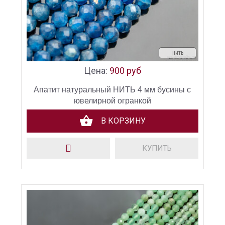
нить
Цена:
900 руб
Апатит натуральный НИТЬ 4 мм бусины с
ювелирной огранкой
В КОРЗИНУ
КУПИТЬ