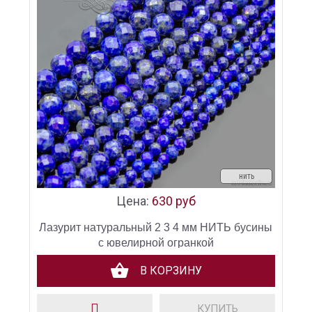
нить
Цена:
630 руб
Лазурит натуральный 2 3 4 мм НИТЬ бусины
с ювелирной огранкой
В КОРЗИНУ
КУПИТЬ