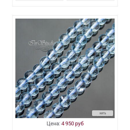
нить
Цена:
4 950 руб