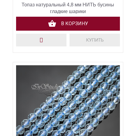
Топаз натуральный 4,8 мм НИТЬ бусины
гладкие шарики
В КОРЗИНУ
КУПИТЬ