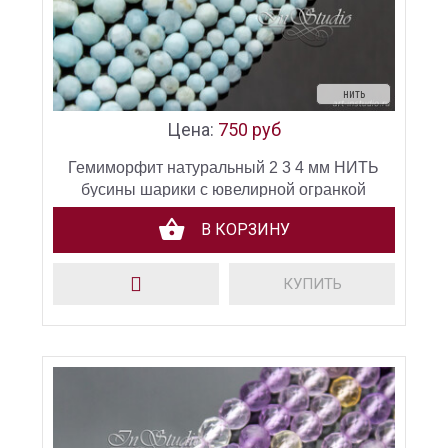
нить
Цена:
750 руб
Гемиморфит натуральный 2 3 4 мм НИТЬ
бусины шарики с ювелирной огранкой
В КОРЗИНУ
КУПИТЬ