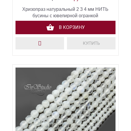
Хризопраз натуральный 2 3 4 мм НИТЬ
бусины с ювелирной огранкой
В КОРЗИНУ
КУПИТЬ