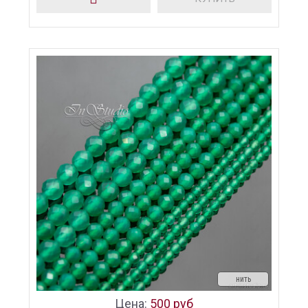
нить
Цена:
500 руб