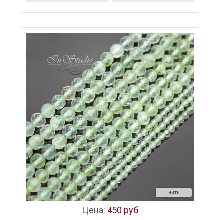
нить
Цена:
450 руб