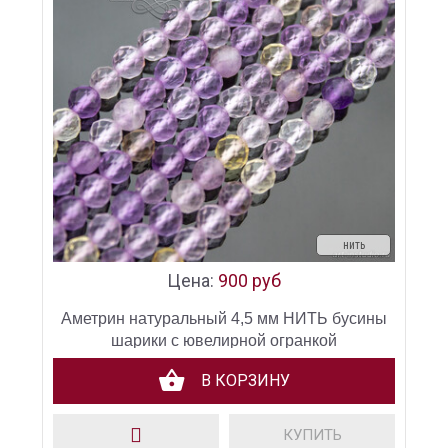
нить
Цена:
900 руб
Аметрин натуральный 4,5 мм НИТЬ бусины
шарики с ювелирной огранкой
В КОРЗИНУ
КУПИТЬ