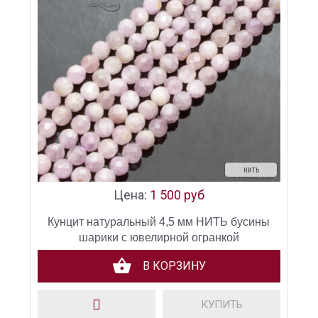
нить
Цена:
1 500 руб
Кунцит натуральный 4,5 мм НИТЬ бусины
шарики с ювелирной огранкой
В КОРЗИНУ
КУПИТЬ