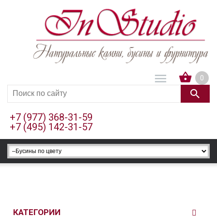
0
+7 (977) 368-31-59
+7 (495) 142-31-57
КАТЕГОРИИ