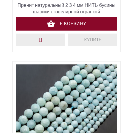
Пренит натуральный 2 3 4 мм НИТЬ бусины
шарики с ювелирной огранкой
В КОРЗИНУ
КУПИТЬ