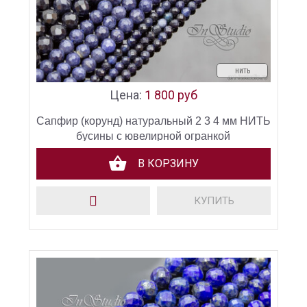
нить
Цена:
1 800 руб
Сапфир (корунд) натуральный 2 3 4 мм НИТЬ
бусины с ювелирной огранкой
В КОРЗИНУ
КУПИТЬ