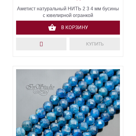
Аметист натуральный НИТЬ 2 3 4 мм бусины
с ювелирной огранкой
В КОРЗИНУ
КУПИТЬ