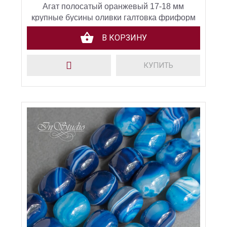
Агат полосатый оранжевый 17-18 мм
крупные бусины оливки галтовка фриформ
В КОРЗИНУ
КУПИТЬ