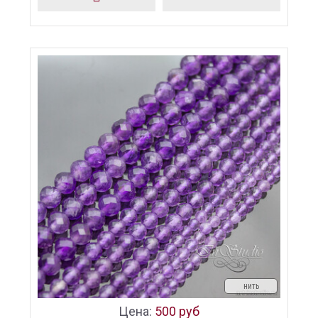
нить
Цена:
500 руб