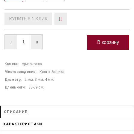
КУПИТЬ В 1 КЛИК
Камень
:
хризоколла
Месторождение:
Конго, Африка
Диаметр:
2 мм, 3 мм, 4 мм;
Длина нити
:
38-39 см;
ОПИСАНИЕ
ХАРАКТЕРИСТИКИ