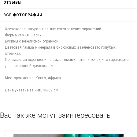
ОТЗЫВЫ
ВСЕ ФОТОГРАФИИ
Хризоколла натуральная для изготовления украшений.
Форма камня: шарик.
Бусины с ювелирной огранкой.
Цветовая гамма минерала в бирюзовых и зеленовато голубых
оттенках.
Попадаются вкрапления в виде темных пятен и точек, что характерно
для природной хризоколлы.
Месторождение: Конго, Африка.
Цена указана за нить 38-39 см.
Вас так же могут заинтересовать: