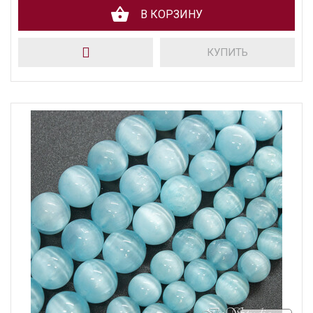
В КОРЗИНУ
КУПИТЬ