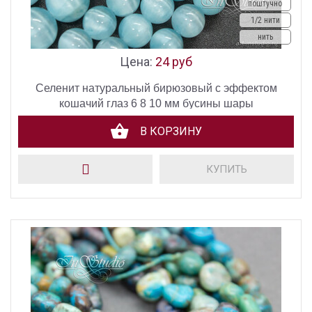
поштучно
1/2 нити
нить
Цена:
24 руб
Селенит натуральный бирюзовый с эффектом
кошачий глаз 6 8 10 мм бусины шары
В КОРЗИНУ
КУПИТЬ