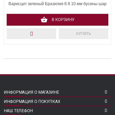
Варисцит зеленый Бразилия 6 8 10 мм бусины шар
В КОРЗИНУ
КУПИТЬ
ИНФОРМАЦИЯ О МАГАЗИНЕ
ИНФОРМАЦИЯ О ПОКУПКАХ
НАШ ТЕЛЕФОН