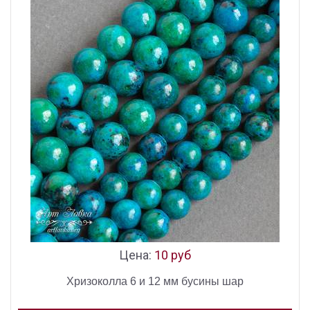
Цена:
10 руб
Хризоколла 6 и 12 мм бусины шар