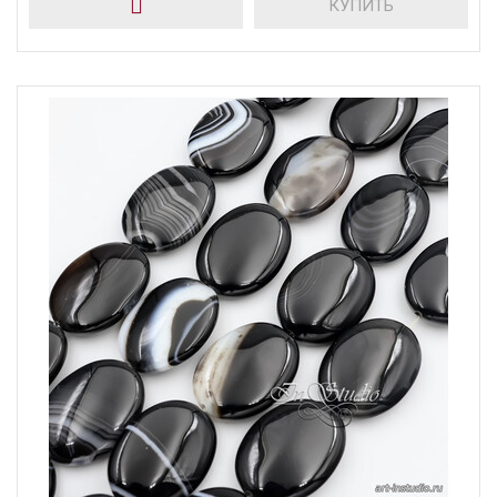
КУПИТЬ