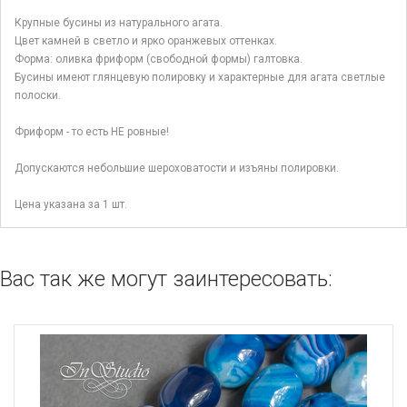
Крупные бусины из натурального агата.
Цвет камней в светло и ярко оранжевых оттенках.
Форма: оливка фриформ (свободной формы) галтовка.
Бусины имеют глянцевую полировку и характерные для агата светлые
полоски.
Фриформ - то есть НЕ ровные!
Допускаются небольшие шероховатости и изъяны полировки.
Цена указана за 1 шт.
Вас так же могут заинтересовать: