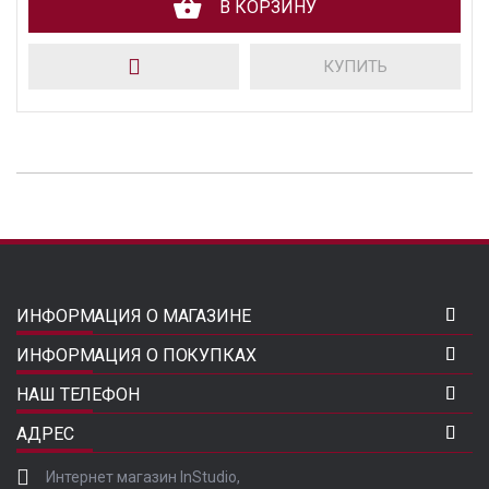
В КОРЗИНУ
КУПИТЬ
ИНФОРМАЦИЯ О МАГАЗИНЕ
ИНФОРМАЦИЯ О ПОКУПКАХ
НАШ ТЕЛЕФОН
АДРЕС
Интернет магазин InStudio,