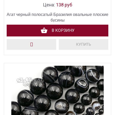
Цена:
138 руб
Агат черный полосатый Бразилия овальные плоские
бусины
В КОРЗИНУ
КУПИТЬ