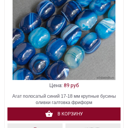
Цена:
89 руб
Агат полосатый синий 17-18 мм крупные бусины
оливки галтовка фриформ
В КОРЗИНУ