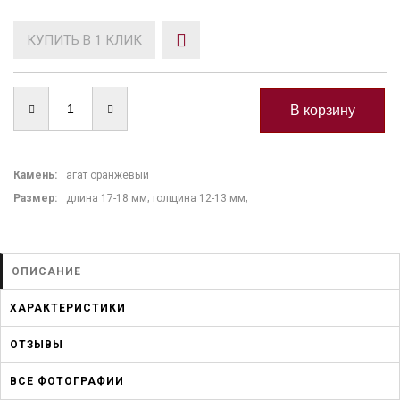
КУПИТЬ В 1 КЛИК
Камень
:
агат оранжевый
Размер:
длина 17-18 мм; толщина 12-13 мм;
ОПИСАНИЕ
ХАРАКТЕРИСТИКИ
ОТЗЫВЫ
ВСЕ ФОТОГРАФИИ