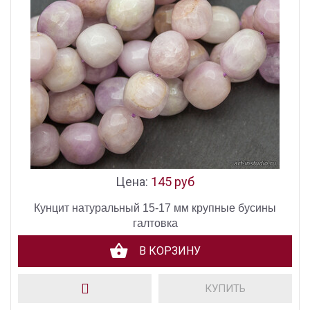
Цена:
145 руб
Кунцит натуральный 15-17 мм крупные бусины
галтовка
В КОРЗИНУ
КУПИТЬ