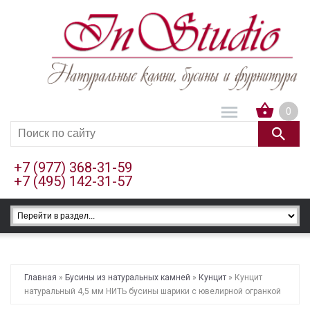
0
+7 (977) 368-31-59
+7 (495) 142-31-57
Главная
»
Бусины из натуральных камней
»
Кунцит
» Кунцит
натуральный 4,5 мм НИТЬ бусины шарики с ювелирной огранкой