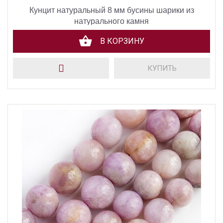
Кунцит натуральный 8 мм бусины шарики из
натурального камня
В КОРЗИНУ
КУПИТЬ