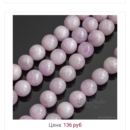
Цена:
136 руб