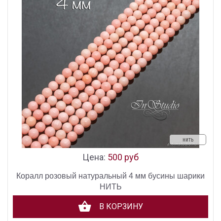
нить
Цена:
500 руб
Коралл розовый натуральный 4 мм бусины шарики
НИТЬ
В КОРЗИНУ