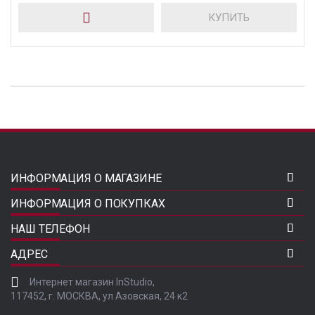
КУПИТЬ
ИНФОРМАЦИЯ О МАГАЗИНЕ
ИНФОРМАЦИЯ О ПОКУПКАХ
НАШ ТЕЛЕФОН
АДРЕС
Интернет магазин InStudio,
117452, г. МОСКВА, ул Азовская, 24 к2