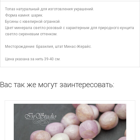
Топаз натуральный для изготовления украшений.
Форма камня: шарик.
Бусины с ювелирной огранкой.
Цвет минерала светло розовый с характерным для природного кунцита
светло сиреневым оттенком.
Месторождение: Бразилия, штат Минас-Жерайс.
Цена указана за нить 39-40 см.
Вас так же могут заинтересовать: