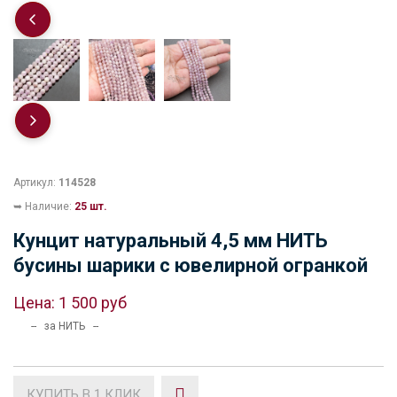
Артикул:
114528
➥ Наличие:
25 шт.
Кунцит натуральный 4,5 мм НИТЬ
бусины шарики с ювелирной огранкой
Цена:
1 500 руб
-- за НИТЬ --
КУПИТЬ В 1 КЛИК