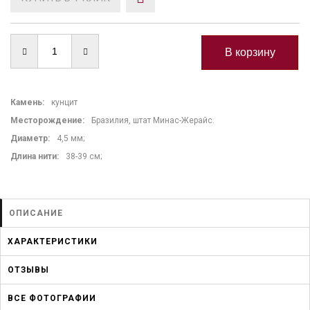
Камень
:
кунцит
Месторождение:
Бразилия, штат Минас-Жерайс.
Диаметр:
4,5 мм;
Длина нити
:
38-39 см;
ОПИСАНИЕ
ХАРАКТЕРИСТИКИ
ОТЗЫВЫ
ВСЕ ФОТОГРАФИИ