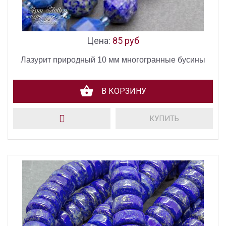
Цена:
85 руб
Лазурит природный 10 мм многогранные бусины
В КОРЗИНУ
КУПИТЬ