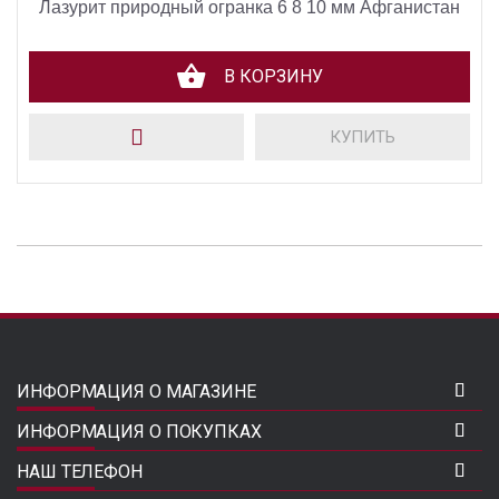
Лазурит природный огранка 6 8 10 мм Афганистан
В КОРЗИНУ
КУПИТЬ
ИНФОРМАЦИЯ О МАГАЗИНЕ
ИНФОРМАЦИЯ О ПОКУПКАХ
НАШ ТЕЛЕФОН