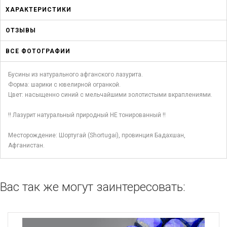
ХАРАКТЕРИСТИКИ
ОТЗЫВЫ
ВСЕ ФОТОГРАФИИ
Бусины из натурального афганского лазурита.
Форма: шарики с ювелирной огранкой.
Цвет: насыщенно синий с мельчайшими золотистыми вкраплениями.
!! Лазурит натуральный природный НЕ тонированный !!
Месторождение: Шортугай (Shortugai), провинция Бадахшан,
Афганистан.
Вас так же могут заинтересовать: