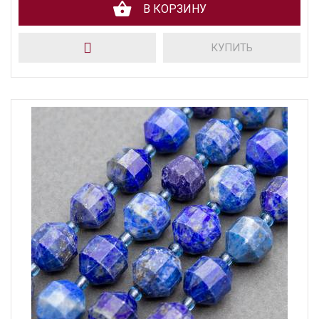
В КОРЗИНУ
КУПИТЬ