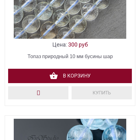
Цена:
300 руб
Топаз природный 10 мм бусины шар
В КОРЗИНУ
КУПИТЬ