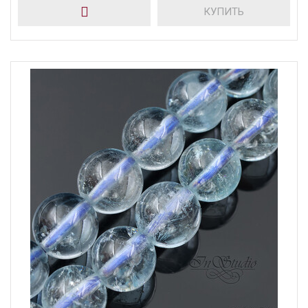
КУПИТЬ