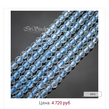
нить
Цена:
4 720 руб