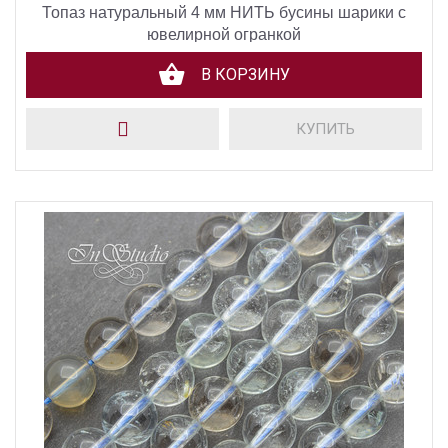
Топаз натуральный 4 мм НИТЬ бусины шарики с
ювелирной огранкой
В КОРЗИНУ
КУПИТЬ