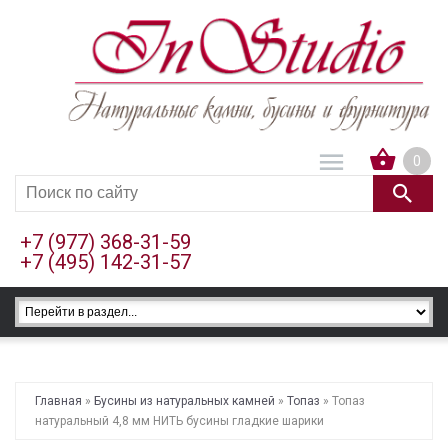
0
+7 (977) 368-31-59
+7 (495) 142-31-57
Главная
»
Бусины из натуральных камней
»
Топаз
» Топаз
натуральный 4,8 мм НИТЬ бусины гладкие шарики