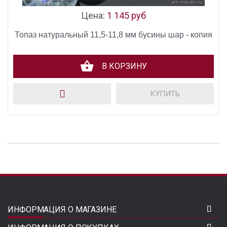
Цена:
1 145 руб
Топаз натуральный 11,5-11,8 мм бусины шар - копия
В КОРЗИНУ
КУПИТЬ
ИНФОРМАЦИЯ О МАГАЗИНЕ