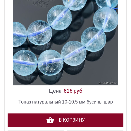
Цена:
826 руб
Топаз натуральный 10-10,5 мм бусины шар
В КОРЗИНУ