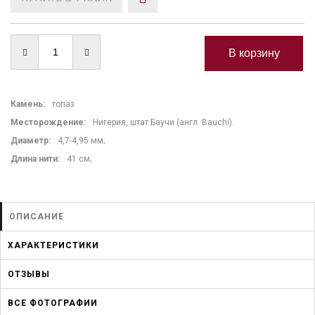
Камень
:
топаз
Месторождение:
Нигерия, штат Баучи (англ. Bauchi).
Диаметр:
4,7-4,95 мм;
Длина нити
:
41 см;
ОПИСАНИЕ
ХАРАКТЕРИСТИКИ
ОТЗЫВЫ
ВСЕ ФОТОГРАФИИ