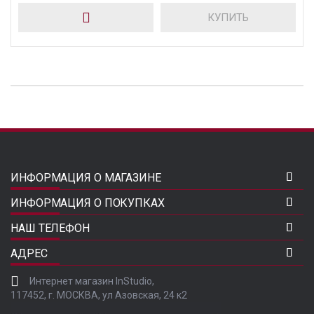
КУПИТЬ
ИНФОРМАЦИЯ О МАГАЗИНЕ
ИНФОРМАЦИЯ О ПОКУПКАХ
НАШ ТЕЛЕФОН
АДРЕС
Интернет магазин InStudio,
117452, г. МОСКВА, ул Азовская, 24 к2