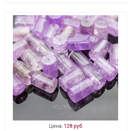
Цена:
128 руб