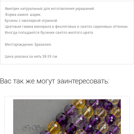
Аметрин натуральный для изготовления украшений.
Форма камня: шарик.
Бусины с ювелирной огранкой.
Цветовая гамма минерала в фиолетовых и светло сиреневых оттенках.
Иногда попадаются бусинки светло желтого цвета.
Месторождение: Бразилия.
Цена указана за нить 38-39 см.
Вас так же могут заинтересовать: