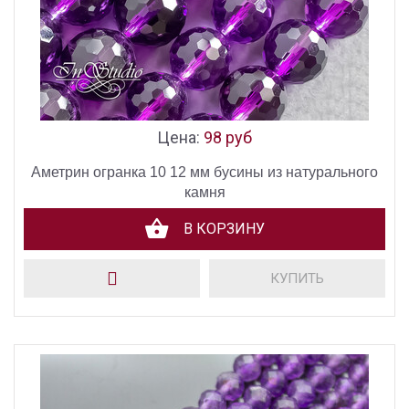
Цена:
98 руб
Аметрин огранка 10 12 мм бусины из натурального
камня
В КОРЗИНУ
КУПИТЬ