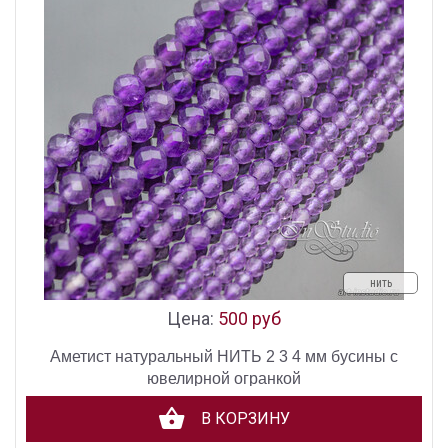
нить
Цена:
500 руб
Аметист натуральный НИТЬ 2 3 4 мм бусины с
ювелирной огранкой
В КОРЗИНУ