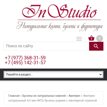
0
+7 (977) 368-31-59
+7 (495) 142-31-57
Главная
»
Бусины из натуральных камней
»
Аметрин
» Аметрин
натуральный 4,5 мм НИТЬ бусины шарики с ювелирной огранкой