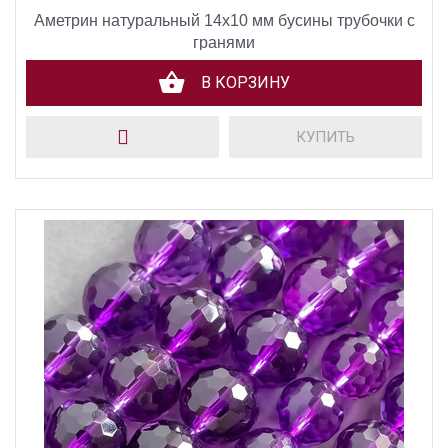
Аметрин натуральный 14х10 мм бусины трубочки с
гранями
В КОРЗИНУ
КУПИТЬ