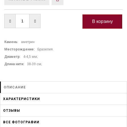
Камень
:
аметрин
Месторождение:
Бразилия.
Диаметр:
4-4,5 мм;
Длина нити
:
38-39 см;
ОПИСАНИЕ
ХАРАКТЕРИСТИКИ
ОТЗЫВЫ
ВСЕ ФОТОГРАФИИ