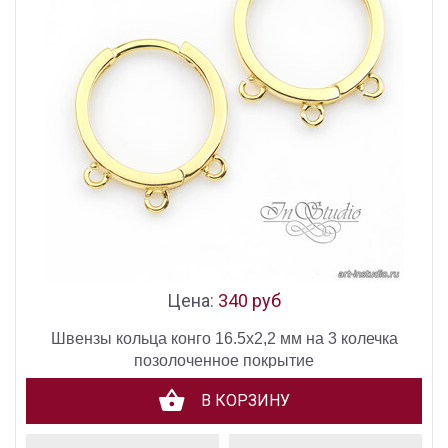
Цена:
340 руб
Швензы кольца конго 16.5х2,2 мм на 3 колечка
позолоченное покрытие
В КОРЗИНУ