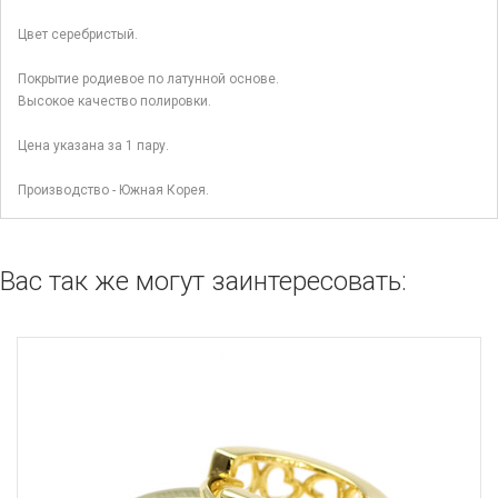
Цвет серебристый.
Покрытие родиевое по латунной основе.
Высокое качество полировки.
Цена указана за 1 пару.
Производство - Южная Корея.
Вас так же могут заинтересовать: