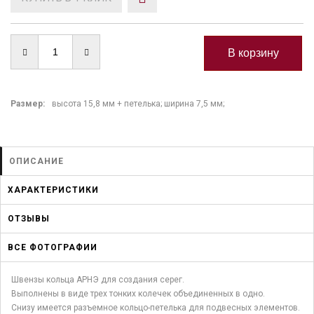
Размер:
высота 15,8 мм + петелька; ширина 7,5 мм;
ОПИСАНИЕ
ХАРАКТЕРИСТИКИ
ОТЗЫВЫ
ВСЕ ФОТОГРАФИИ
Швензы кольца АРНЭ для создания серег.
Выполнены в виде трех тонких колечек объединенных в одно.
Снизу имеется разъемное кольцо-петелька для подвесных элементов.