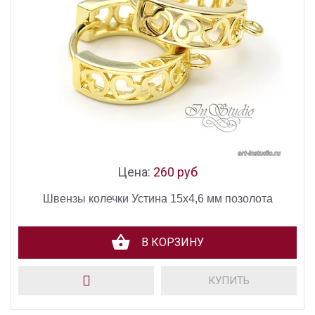
Цена:
260 руб
Швензы колечки Устина 15х4,6 мм позолота
В КОРЗИНУ
КУПИТЬ