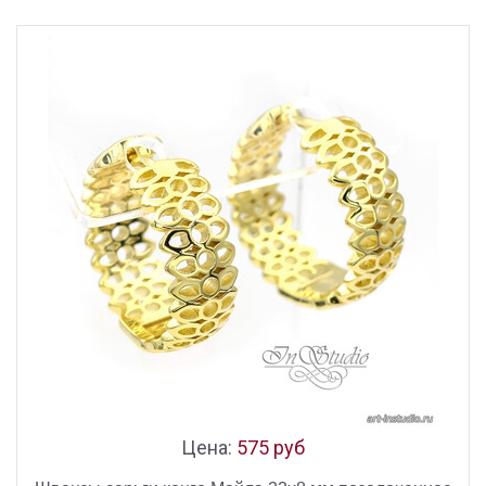
Цена:
575 руб