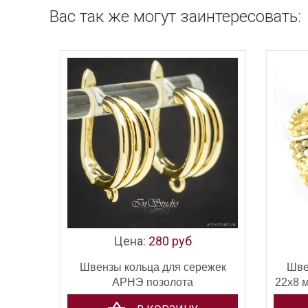
Вас так же могут заинтересовать:
Цена:
280 руб
Швензы кольца для сережек
Шве
АРНЭ позолота
22х8 