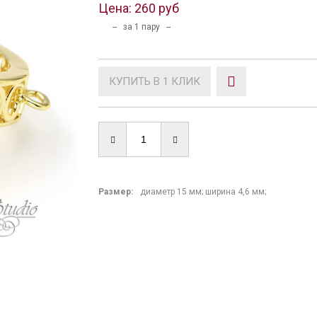
Цена:
260 руб
-- за 1 пару --
КУПИТЬ В 1 КЛИК
Размер:
диаметр 15 мм; ширина 4,6 мм;