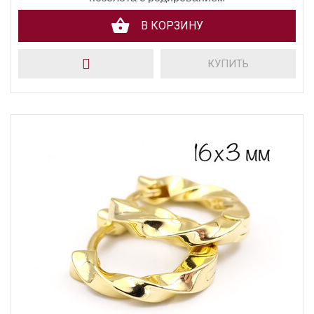
В КОРЗИНУ
КУПИТЬ