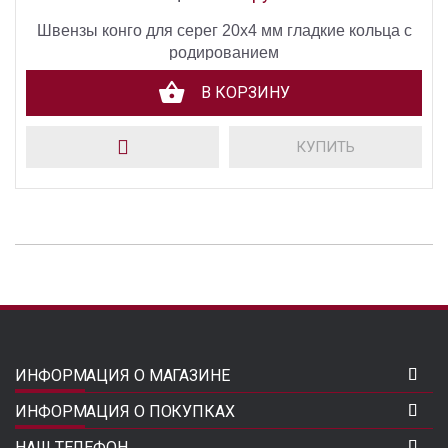
Швензы конго для серег 20х4 мм гладкие кольца с
родированием
В КОРЗИНУ
КУПИТЬ
ИНФОРМАЦИЯ О МАГАЗИНЕ
ИНФОРМАЦИЯ О ПОКУПКАХ
НАШ ТЕЛЕФОН