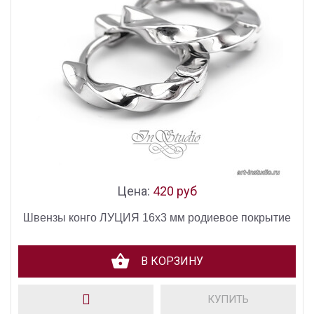
Цена:
420 руб
Швензы конго ЛУЦИЯ 16х3 мм родиевое покрытие
В КОРЗИНУ
КУПИТЬ