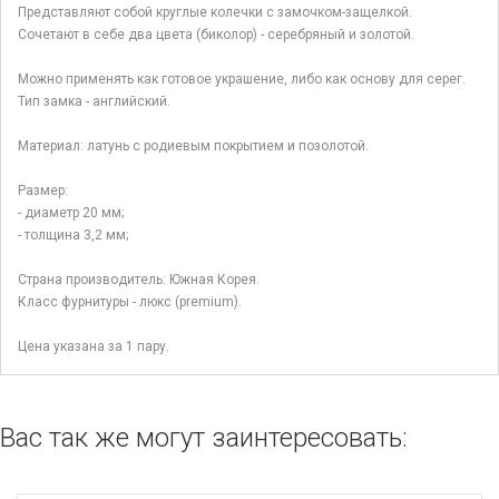
Представляют собой круглые колечки с замочком-защелкой.
Сочетают в себе два цвета (биколор) - серебряный и золотой.
Можно применять как готовое украшение, либо как основу для серег.
Тип замка - английский.
Материал: латунь с родиевым покрытием и позолотой.
Размер:
- диаметр 20 мм;
- толщина 3,2 мм;
Страна производитель: Южная Корея.
Класс фурнитуры - люкс (premium).
Цена указана за 1 пару.
Вас так же могут заинтересовать: