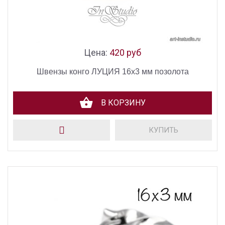
Цена:
420 руб
Швензы конго ЛУЦИЯ 16х3 мм позолота
В КОРЗИНУ
КУПИТЬ