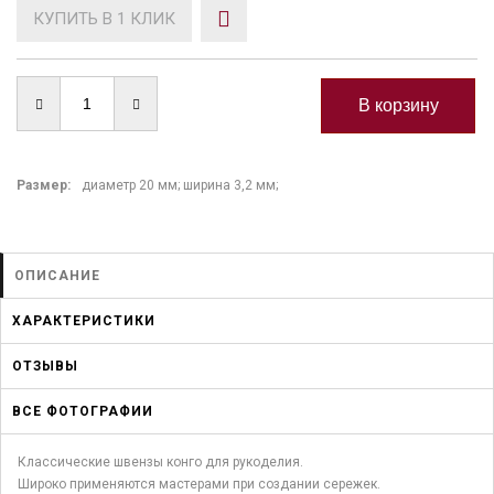
КУПИТЬ В 1 КЛИК
Размер:
диаметр 20 мм; ширина 3,2 мм;
ОПИСАНИЕ
ХАРАКТЕРИСТИКИ
ОТЗЫВЫ
ВСЕ ФОТОГРАФИИ
Классические швензы конго для рукоделия.
Широко применяются мастерами при создании сережек.