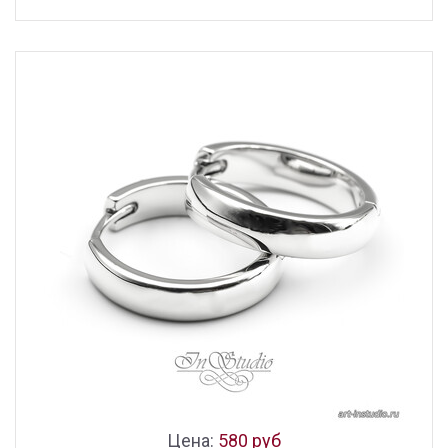
Цена:
580 руб