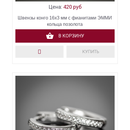
Цена:
420 руб
Швензы конго 16х3 мм с фианитами ЭММИ
кольца позолота
В КОРЗИНУ
КУПИТЬ