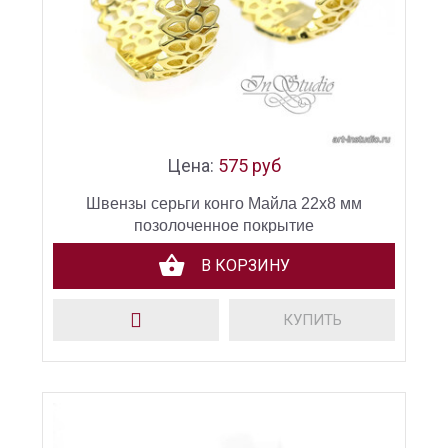
Цена:
575 руб
Швензы серьги конго Майла 22х8 мм
позолоченное покрытие
В КОРЗИНУ
КУПИТЬ