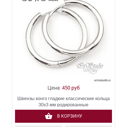
Цена:
450 руб
Швензы конго гладкие классические кольца
30х3 мм родированные
В КОРЗИНУ