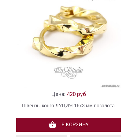
Цена:
420 руб
Швензы конго ЛУЦИЯ 16х3 мм позолота
В КОРЗИНУ