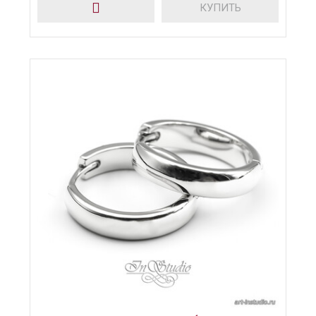
КУПИТЬ