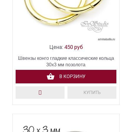
Цена:
450 руб
Швензы конго гладкие классические кольца
30х3 мм позолота
В КОРЗИНУ
КУПИТЬ