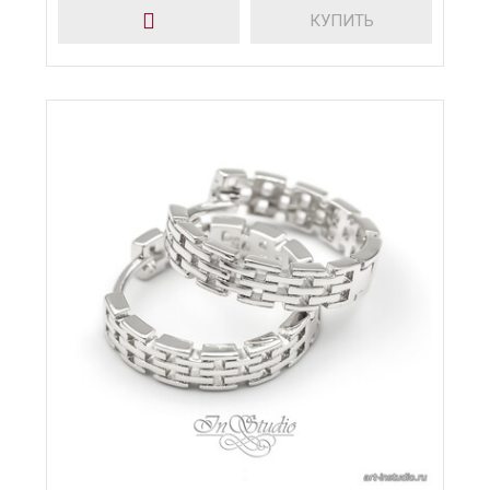
КУПИТЬ