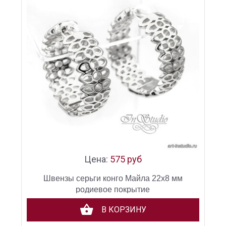
Цена:
575 руб
Швензы серьги конго Майла 22х8 мм
родиевое покрытие
В КОРЗИНУ