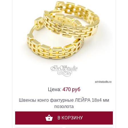
Цена:
470 руб
Швензы конго фактурные ЛЕЙРА 18х4 мм
позолота
В КОРЗИНУ