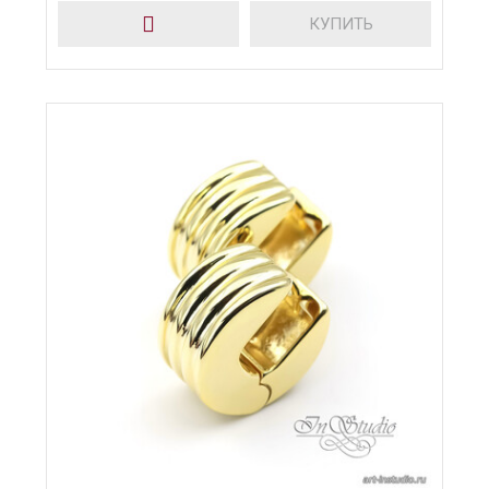
КУПИТЬ