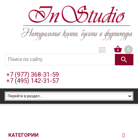
0
+7 (977) 368-31-59
+7 (495) 142-31-57
КАТЕГОРИИ