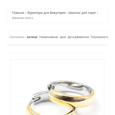
Главная
»
Фурнитура для бижутерии
»
Швензы для серег
»
Швензы конго
Сортировка:
↓ Артикул
·
Наименование
·
Цена
·
Дата добавления
·
Популярность