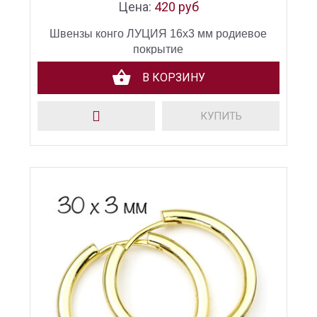
Цена:
420 руб
Швензы конго ЛУЦИЯ 16х3 мм родиевое
покрытие
В КОРЗИНУ
КУПИТЬ