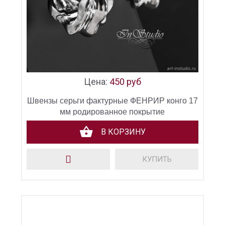
Цена:
450 руб
Швензы серьги фактурные ФЕНРИР конго 17
мм родированное покрытие
В КОРЗИНУ
КУПИТЬ