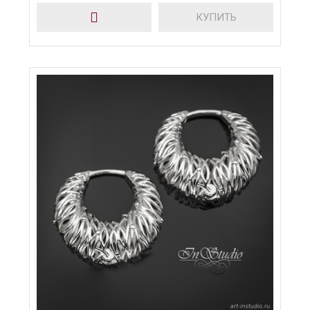
КУПИТЬ