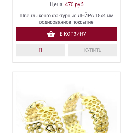
Цена:
470 руб
Швензы конго фактурные ЛЕЙРА 18х4 мм
родированное покрытие
В КОРЗИНУ
КУПИТЬ