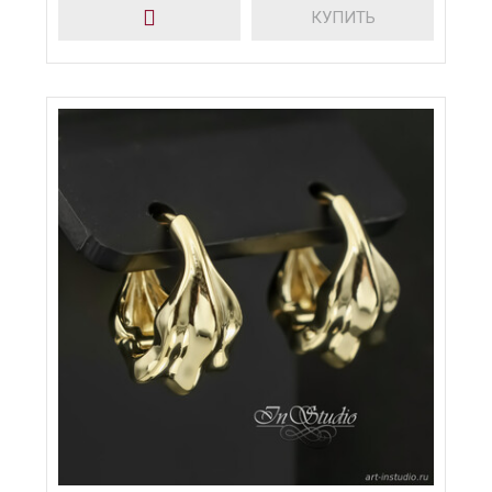
КУПИТЬ