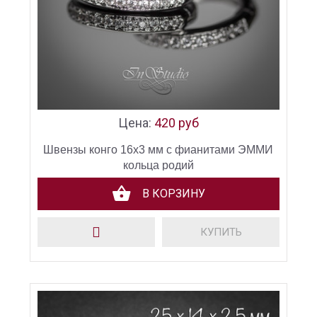
Цена:
420 руб
Швензы конго 16х3 мм с фианитами ЭММИ
кольца родий
В КОРЗИНУ
КУПИТЬ