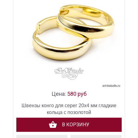
Цена:
580 руб
Швензы конго для серег 20х4 мм гладкие
кольца с позолотой
В КОРЗИНУ