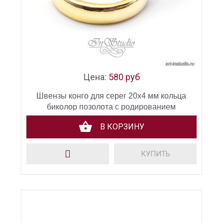
Цена:
580 руб
Швензы конго для серег 20х4 мм кольца
биколор позолота с родированием
В КОРЗИНУ
КУПИТЬ