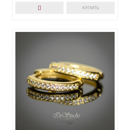
КУПИТЬ