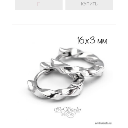
КУПИТЬ