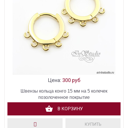
Цена:
300 руб
Швензы кольца конго 15 мм на 5 колечек
позолоченное покрытие
В КОРЗИНУ
КУПИТЬ