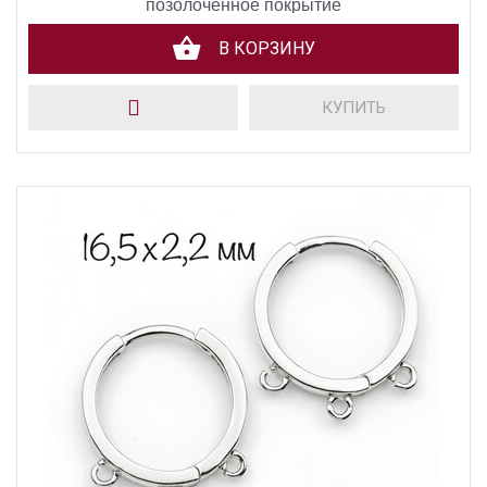
позолоченное покрытие
В КОРЗИНУ
КУПИТЬ