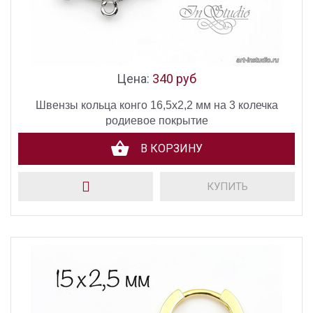
Цена:
340 руб
Швензы кольца конго 16,5х2,2 мм на 3 колечка
родиевое покрытие
В КОРЗИНУ
КУПИТЬ