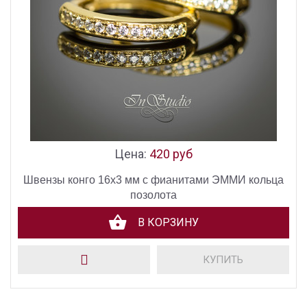
Цена:
420 руб
Швензы конго 16х3 мм с фианитами ЭММИ кольца
позолота
В КОРЗИНУ
КУПИТЬ