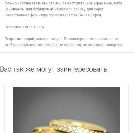
Можно использовать как серьги - самостоятельное украшение, либо
как швензы для бубликов из камня или основу для серег.
Качественная фурнитура премиум класса Южная Корея.
Цена указана за 1 пару.
Покрытие - родий, основа - латунь. Гипоаллергенное качественное
стойкое покрытие - не темнеет, не стирается, не вызывает аллергию.
Вас так же могут заинтересовать: