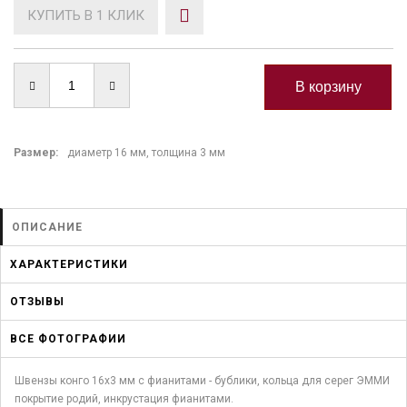
КУПИТЬ В 1 КЛИК
Размер:
диаметр 16 мм, толщина 3 мм
ОПИСАНИЕ
ХАРАКТЕРИСТИКИ
ОТЗЫВЫ
ВСЕ ФОТОГРАФИИ
Швензы конго 16х3 мм с фианитами - бублики, кольца для серег ЭММИ
покрытие родий, инкрустация фианитами.