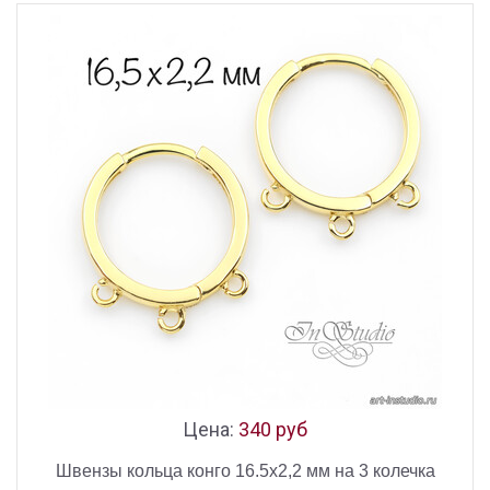
Цена:
340 руб
Швензы кольца конго 16.5х2,2 мм на 3 колечка