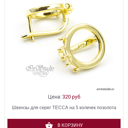
Цена:
320 руб
Швензы для серег ТЕССА на 5 колечек позолота
В КОРЗИНУ