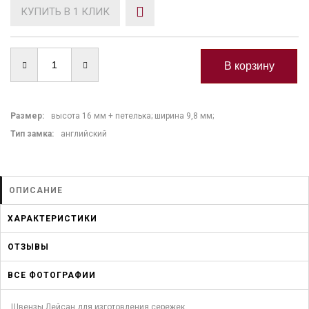
КУПИТЬ В 1 КЛИК
Размер:
высота 16 мм + петелька; ширина 9,8 мм;
Тип замка
:
английский
ОПИСАНИЕ
ХАРАКТЕРИСТИКИ
ОТЗЫВЫ
ВСЕ ФОТОГРАФИИ
Швензы Лейсан для изготовления сережек.