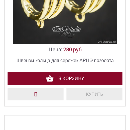
Цена:
280 руб
Швензы кольца для сережек АРНЭ позолота
В КОРЗИНУ
КУПИТЬ