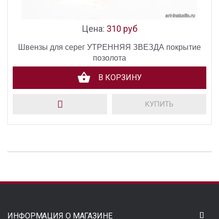
Цена:
310 руб
Швензы для серег УТРЕННЯЯ ЗВЕЗДА покрытие
позолота
В КОРЗИНУ
КУПИТЬ
ИНФОРМАЦИЯ О МАГАЗИНЕ