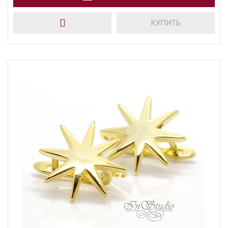
КУПИТЬ