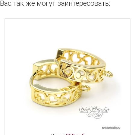
Вас так же могут заинтересовать: