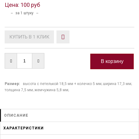
Цена:
100 руб
-- за 1 штуку --
КУПИТЬ В 1 КЛИК
Размер:
высота с петелькой 18,5 мм + колечко 5 мм; ширина 17,3 мм;
толщина 7,5 мм; жемчужина 5,8 мм;
ОПИСАНИЕ
ХАРАКТЕРИСТИКИ