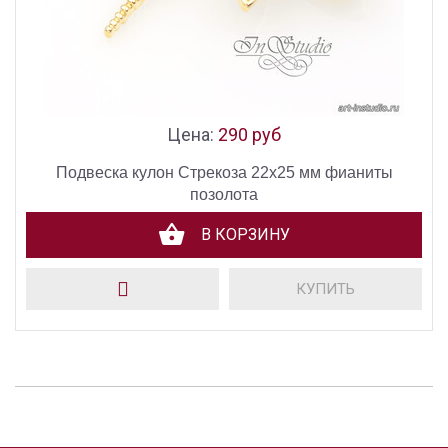
Цена:
290 руб
Подвеска кулон Стрекоза 22х25 мм фианиты
позолота
В КОРЗИНУ
КУПИТЬ