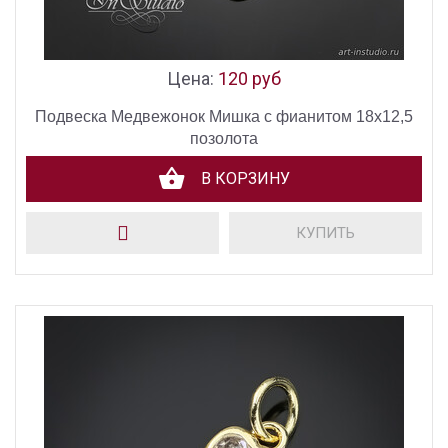
Цена:
120 руб
Подвеска Медвежонок Мишка с фианитом 18х12,5
позолота
В КОРЗИНУ
КУПИТЬ