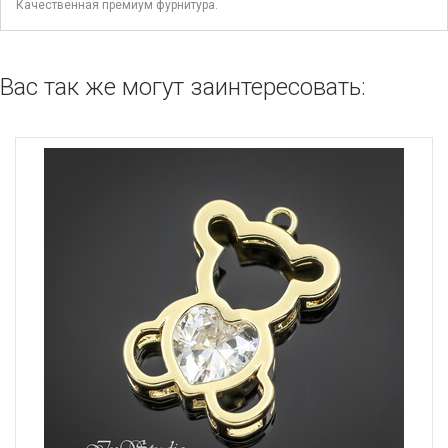
Качественная премиум фурнитура.
Вас так же могут заинтересовать: