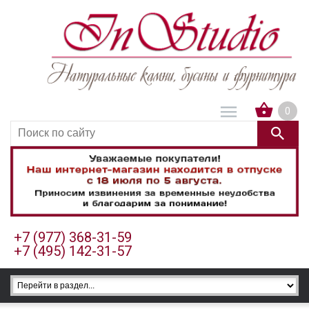
0
+7 (977) 368-31-59
+7 (495) 142-31-57