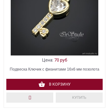
Цена:
70 руб
Подвеска Ключик с фианитами 16х6 мм позолота
В КОРЗИНУ
КУПИТЬ