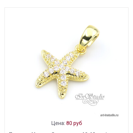
Цена:
80 руб