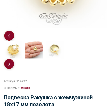
Артикул:
114727
➥ Наличие:
много
Подвеска Ракушка с жемчужиной
18х17 мм позолота