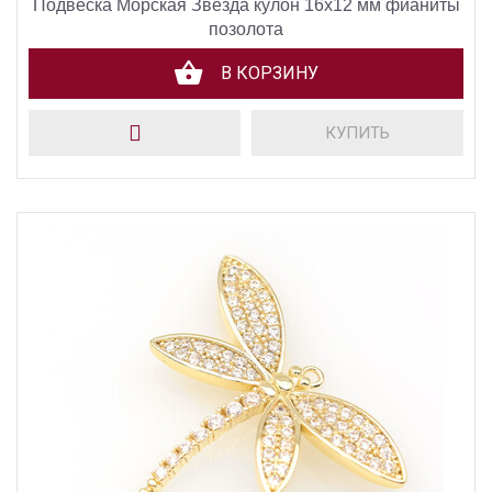
Подвеска Морская Звезда кулон 16х12 мм фианиты
позолота
В КОРЗИНУ
КУПИТЬ