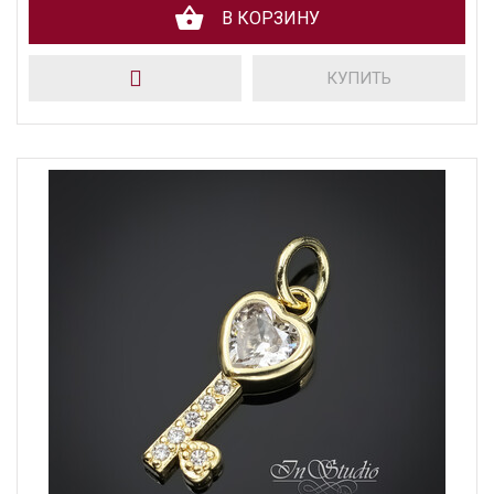
В КОРЗИНУ
КУПИТЬ