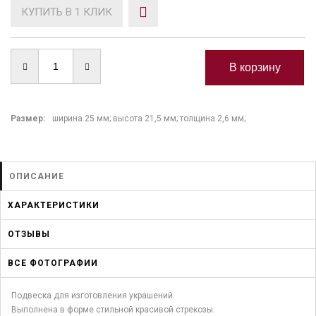
КУПИТЬ В 1 КЛИК
Размер:
ширина 25 мм; высота 21,5 мм; толщина 2,6 мм;
ОПИСАНИЕ
ХАРАКТЕРИСТИКИ
ОТЗЫВЫ
ВСЕ ФОТОГРАФИИ
Подвеска для изготовления украшений.
Выполнена в форме стильной красивой стрекозы.