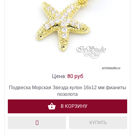
Цена:
80 руб
Подвеска Морская Звезда кулон 16х12 мм фианиты
позолота
В КОРЗИНУ
КУПИТЬ