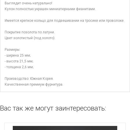
Выглядит очень натурально!
Кулон полностью украшен миниатюрными фианитами.
Имеется крепкое кольцо для подвешивании на тросике или проволоке.
Покрытие позолота по латуни.
Цвет золотистый (под золото).
Размеры:
- ширина 25 мм;
- высота 21,5 мм;
- толщина 2,6 мм;
Производство: Южная Корея.
Качественная премиум фурнитура.
Вас так же могут заинтересовать: