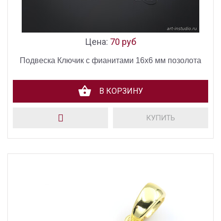
Цена:
70 руб
Подвеска Ключик с фианитами 16х6 мм позолота
В КОРЗИНУ
КУПИТЬ