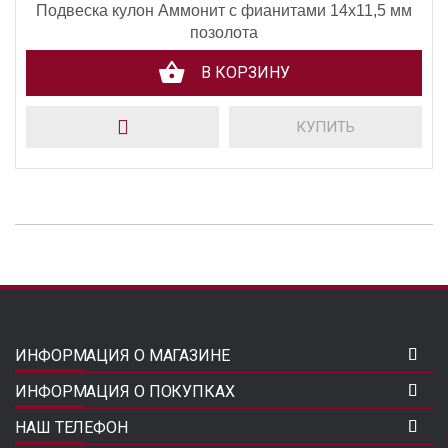
Подвеска кулон Аммонит с фианитами 14х11,5 мм
позолота
В КОРЗИНУ
КУПИТЬ
ИНФОРМАЦИЯ О МАГАЗИНЕ
ИНФОРМАЦИЯ О ПОКУПКАХ
НАШ ТЕЛЕФОН