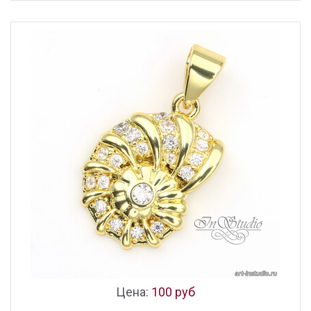
Цена:
100 руб