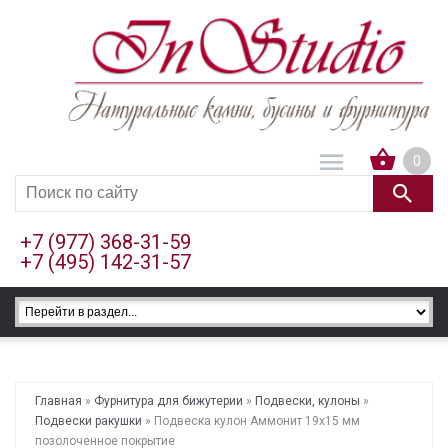
0
+7 (977) 368-31-59
+7 (495) 142-31-57
Главная
»
Фурнитура для бижутерии
»
Подвески, кулоны
»
Подвески ракушки
» Подвеска кулон Аммонит 19х15 мм
позолоченное покрытие