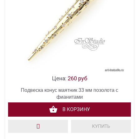
Цена:
260 руб
Подвеска конус маятник 33 мм позолота с
фианитами
В КОРЗИНУ
КУПИТЬ