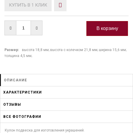
КУПИТЬ В 1 КЛИК
Размер:
высота 18,8 мм; высота с колечком 21,8 мм; ширина 15,6 мм;
толщина 4,5 мм;
ОПИСАНИЕ
ХАРАКТЕРИСТИКИ
ОТЗЫВЫ
ВСЕ ФОТОГРАФИИ
Кулон подвеска для изготовления украшений.