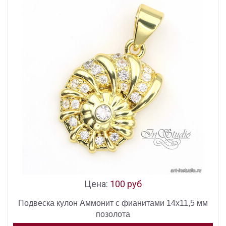
Цена:
100 руб
Подвеска кулон Аммонит с фианитами 14х11,5 мм
позолота