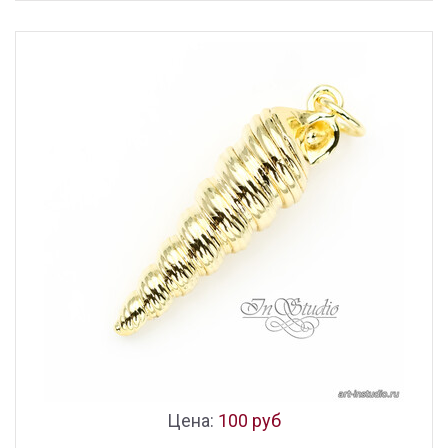
Цена:
100 руб