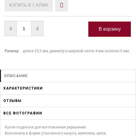
КУПИТЬ В 1 КЛИК
Размер:
длина 33,5 мм; диаметр в широкой части 4 мм; колечко 5 мм;
ОПИСАНИЕ
ХАРАКТЕРИСТИКИ
ОТЗЫВЫ
ВСЕ ФОТОГРАФИИ
Кулон подвеска для изготовления украшений.
Выполнена в форме утонченного конуса, маятника, шипа.