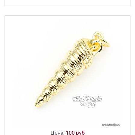
Цена:
100 руб