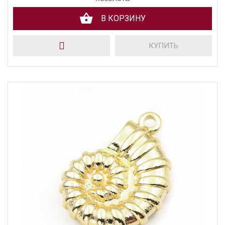
В КОРЗИНУ
КУПИТЬ