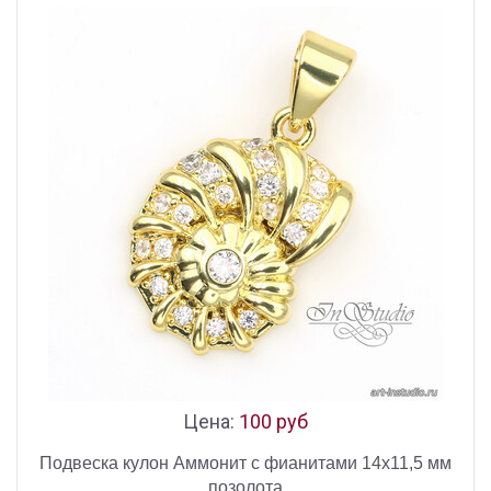
Цена:
100 руб
Подвеска кулон Аммонит с фианитами 14х11,5 мм
позолота