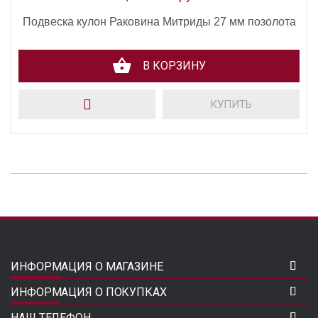
Подвеска кулон Раковина Митриды 27 мм позолота
В КОРЗИНУ
КУПИТЬ
ИНФОРМАЦИЯ О МАГАЗИНЕ
ИНФОРМАЦИЯ О ПОКУПКАХ
НАШ ТЕЛЕФОН