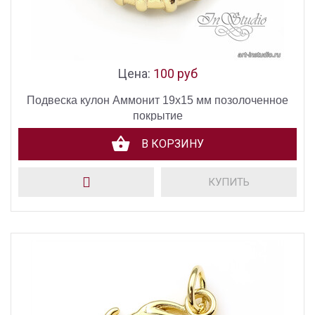
Цена:
100 руб
Подвеска кулон Аммонит 19х15 мм позолоченное
покрытие
В КОРЗИНУ
КУПИТЬ