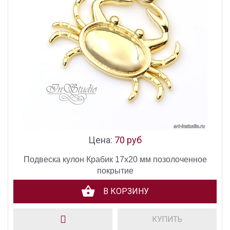
Цена:
70 руб
Подвеска кулон Крабик 17х20 мм позолоченное
покрытие
В КОРЗИНУ
КУПИТЬ