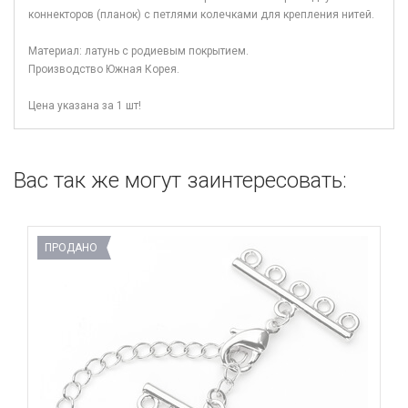
коннекторов (планок) с петлями колечками для крепления нитей.
Материал: латунь с родиевым покрытием.
Производство Южная Корея.
Цена указана за 1 шт!
Вас так же могут заинтересовать:
ПРОДАНО