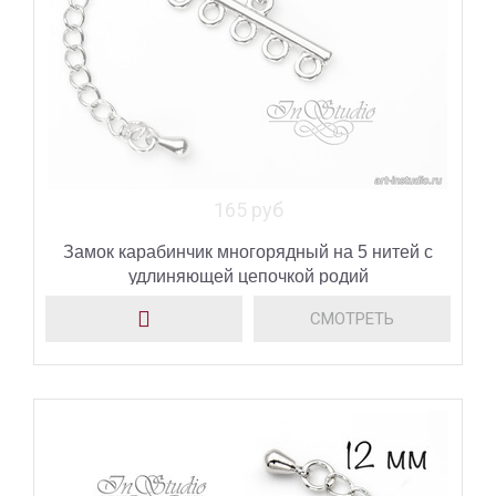
165 руб
Замок карабинчик многорядный на 5 нитей с
удлиняющей цепочкой родий
СМОТРЕТЬ