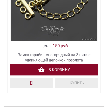
Цена:
150 руб
Замок карабин многорядный на 3 нити с
удлиняющей цепочкой позолота
В КОРЗИНУ
КУПИТЬ