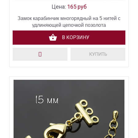
Цена:
165 руб
Замок карабинчик многорядный на 5 нитей с
удлиняющей цепочкой позолота
В КОРЗИНУ
КУПИТЬ