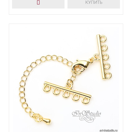
КУПИТЬ