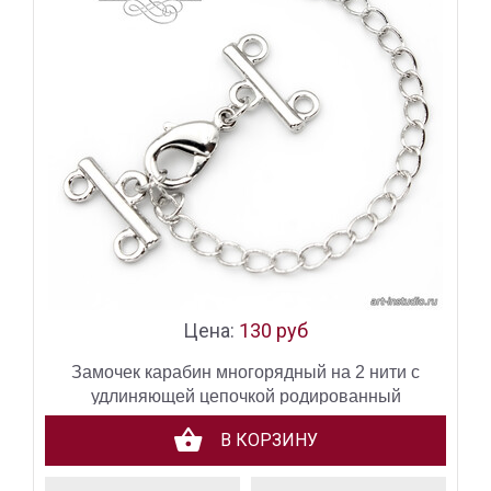
Цена:
130 руб
Замочек карабин многорядный на 2 нити с
удлиняющей цепочкой родированный
В КОРЗИНУ