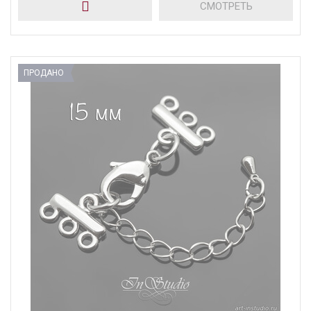
СМОТРЕТЬ
ПРОДАНО