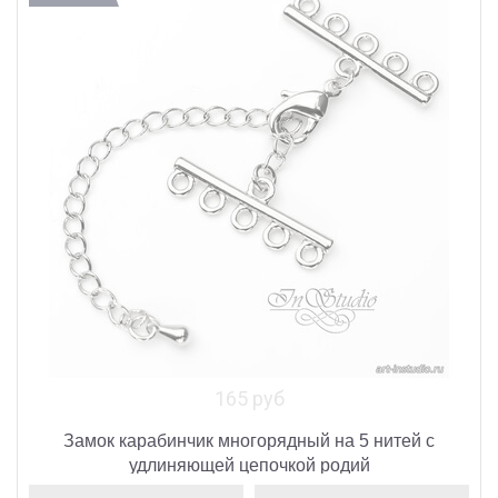
165 руб
Замок карабинчик многорядный на 5 нитей с
удлиняющей цепочкой родий