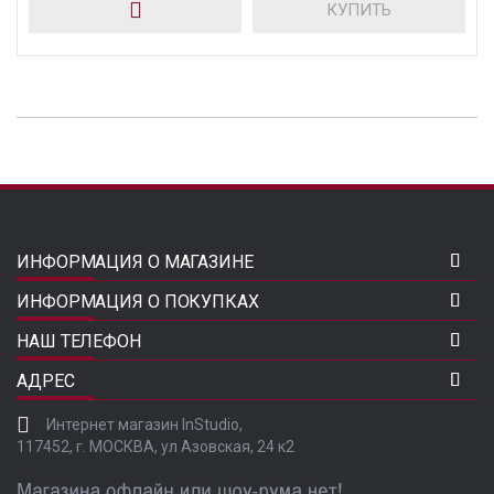
КУПИТЬ
ИНФОРМАЦИЯ О МАГАЗИНЕ
ИНФОРМАЦИЯ О ПОКУПКАХ
НАШ ТЕЛЕФОН
АДРЕС
Интернет магазин InStudio,
117452, г. МОСКВА, ул Азовская, 24 к2