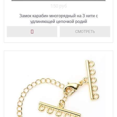
150 руб
Замок карабин многорядный на 3 нити с
удлиняющей цепочкой родий
СМОТРЕТЬ