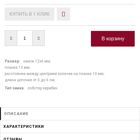
КУПИТЬ В 1 КЛИК
Размер:
замок 12х6 мм;
планка 13 мм;
расстояние между центрами колечек на планке 10 мм;
длина цепочки от 5 до 6 см;
Тип замка
:
лобстер карабин
ОПИСАНИЕ
ХАРАКТЕРИСТИКИ
ОТЗЫВЫ