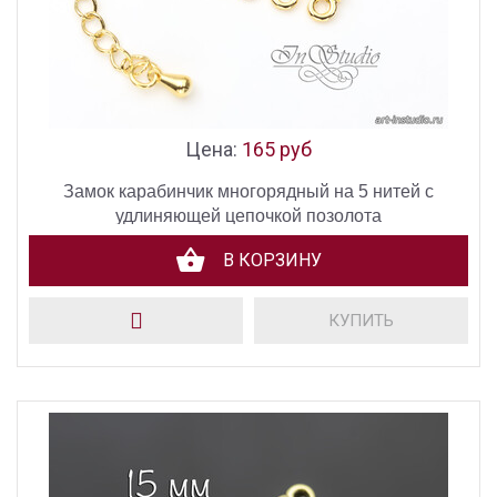
Цена:
165 руб
Замок карабинчик многорядный на 5 нитей с
удлиняющей цепочкой позолота
В КОРЗИНУ
КУПИТЬ