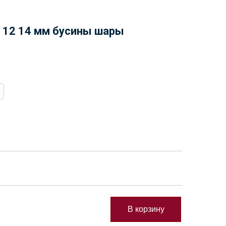
 12 14 мм бусины шары