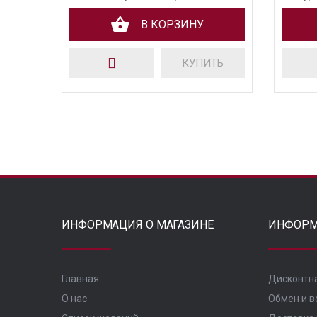
В КОРЗИНУ
КУПИТЬ
ИНФОРМАЦИЯ О МАГАЗИНЕ
ИНФОРМ
Главная
Дисконтн
О нас
Обмен и в