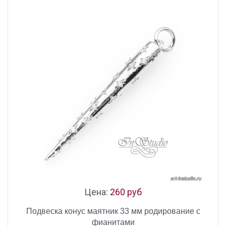
Цена:
260 руб
Подвеска конус маятник 33 мм родирование с
фианитами