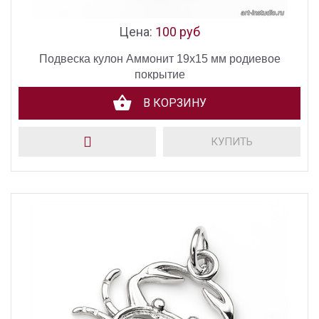
Цена:
100 руб
Подвеска кулон Аммонит 19х15 мм родиевое
покрытие
В КОРЗИНУ
КУПИТЬ