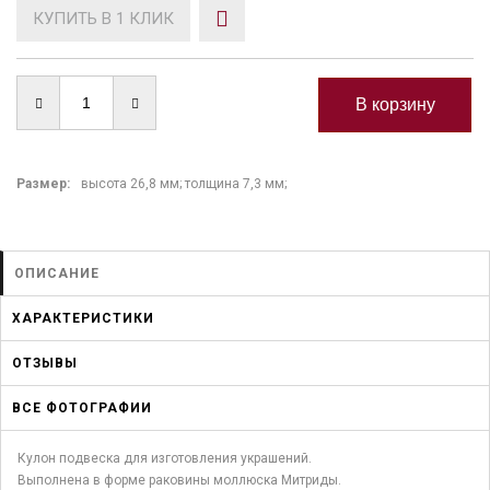
КУПИТЬ В 1 КЛИК
Размер:
высота 26,8 мм; толщина 7,3 мм;
ОПИСАНИЕ
ХАРАКТЕРИСТИКИ
ОТЗЫВЫ
ВСЕ ФОТОГРАФИИ
Кулон подвеска для изготовления украшений.
Выполнена в форме раковины моллюска Митриды.