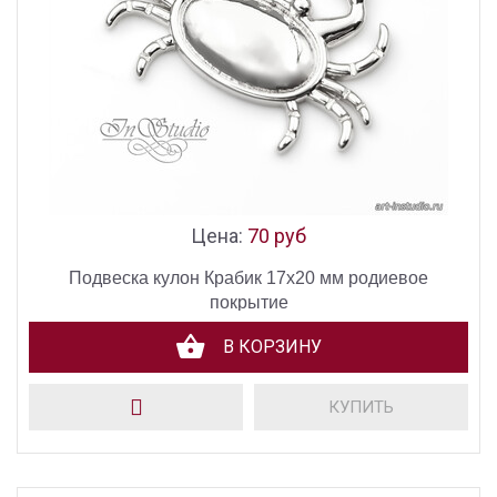
Цена:
70 руб
Подвеска кулон Крабик 17х20 мм родиевое
покрытие
В КОРЗИНУ
КУПИТЬ