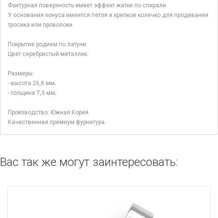
Фактурная поверхность имеет эффект жатки по спирали.
У основания конуса имеется петля и крепкое колечко для продевания
тросика или проволоки.
Покрытие родием по латуни.
Цвет серебристый металлик.
Размеры:
- высота 26,8 мм;
- толщина 7,3 мм;
Производство: Южная Корея.
Качественная премиум фурнитура.
Вас так же могут заинтересовать: