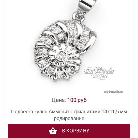
Цена:
100 руб
Подвеска кулон Аммонит с фианитами 14х11,5 мм
родирование
В КОРЗИНУ