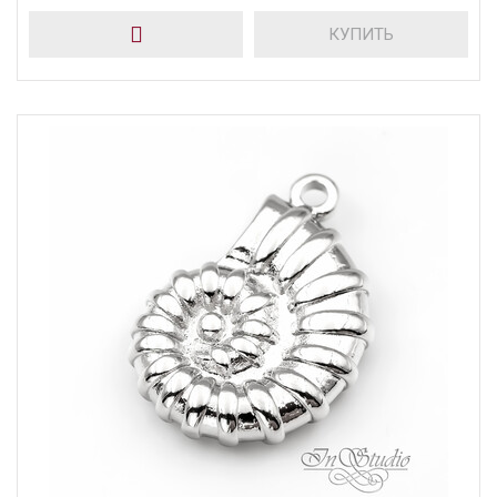
КУПИТЬ