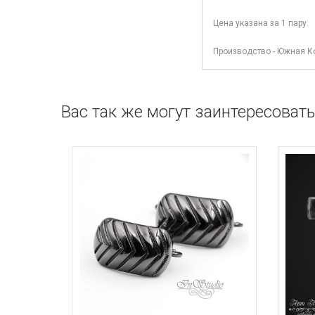
Цена указана за 1 пару.
Производство - Южная К
Вас так же могут заинтересовать