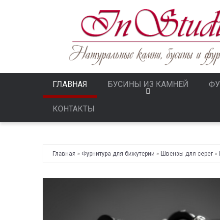
ГЛАВНАЯ
БУСИНЫ ИЗ КАМНЕЙ
ФУ
КОНТАКТЫ
Главная
»
Фурнитура для бижутерии
»
Швензы для серег
»