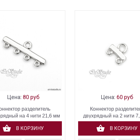
Цена:
80 руб
Цена:
60 руб
оннектор разделитель
Коннектор разделите
рядный на 4 нити 21,6 мм
двухрядный на 2 нити 7
родий
родий
В КОРЗИНУ
В КОРЗИНУ