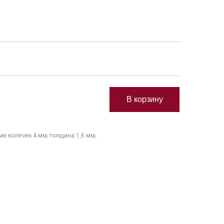
и колечек 4 мм; толщина 1,6 мм;