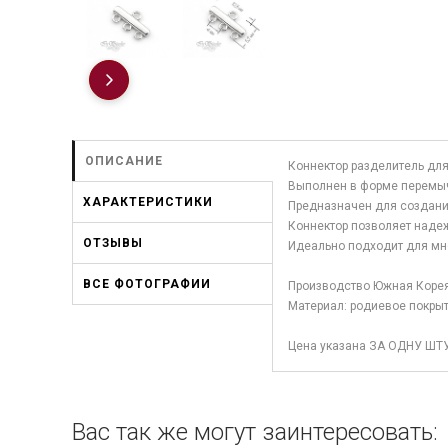
ОПИСАНИЕ
Коннектор разделитель для
Выполнен в форме перемыч
ХАРАКТЕРИСТИКИ
Предназначен для создания
Коннектор позволяет наде
ОТЗЫВЫ
Идеально подходит для мн
ВСЕ ФОТОГРАФИИ
Производство Южная Корея
Материал: родиевое покрыт
Цена указана ЗА ОДНУ ШТ
Вас так же могут заинтересовать: