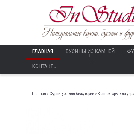
ГЛАВНАЯ
БУСИНЫ ИЗ КАМНЕЙ
ФУ
КОНТАКТЫ
Главная
»
Фурнитура для бижутерии
»
Коннекторы для укр