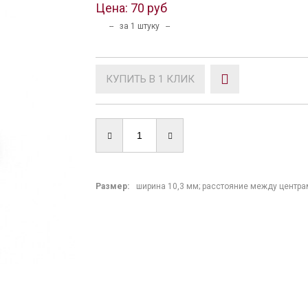
Цена:
70 руб
-- за 1 штуку --
КУПИТЬ В 1 КЛИК
Размер:
ширина 10,3 мм; расстояние между центрам