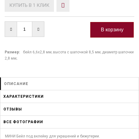
КУПИТЬ В 1 КЛИК
Размер:
бейл 6,6х2,8 мм; высота с шапочкой 8,5 мм; диаметр шапочки
2,8 мм;
ОПИСАНИЕ
ХАРАКТЕРИСТИКИ
ОТЗЫВЫ
ВСЕ ФОТОГРАФИИ
МИНИ Бейл под вклейку для украшений и бижутерии.