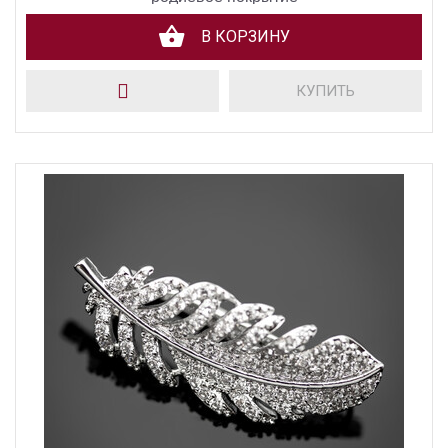
В КОРЗИНУ
КУПИТЬ