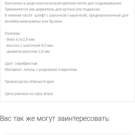
Выполнен в виде классической крепкой петли для подвешивания.
Применяется как держатель для кулона или подвески.
В нижней части - штифт с шапочкой (чашечкой), предназначенный для
вклейки жемчужины или бусины.
Размеры:
- бейл 6,6х2,8 мм;
- высота с шапочкой 8,5 мм;
- диаметр шапочки 2,8 мм;
Цвет: серебристый.
Материал: латунь с родиевым покрытием.
Производство Южная Корея.
Цена указана за одну штуку.
Вас так же могут заинтересовать: