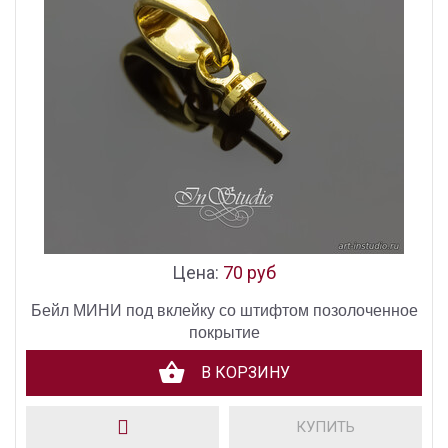
Цена:
70 руб
Бейл МИНИ под вклейку со штифтом позолоченное
покрытие
В КОРЗИНУ
КУПИТЬ