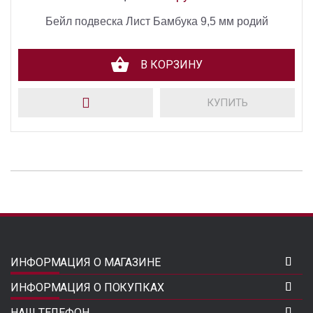
Бейл подвеска Лист Бамбука 9,5 мм родий
В КОРЗИНУ
КУПИТЬ
ИНФОРМАЦИЯ О МАГАЗИНЕ
ИНФОРМАЦИЯ О ПОКУПКАХ
НАШ ТЕЛЕФОН