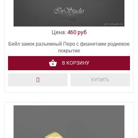
Цена:
460 руб
Бейл замок разъемный Перо с фианитами родиевое
покрытие
В КОРЗИНУ
КУПИТЬ