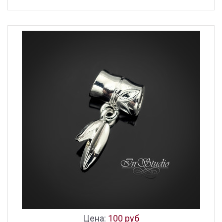
Цена:
100 руб