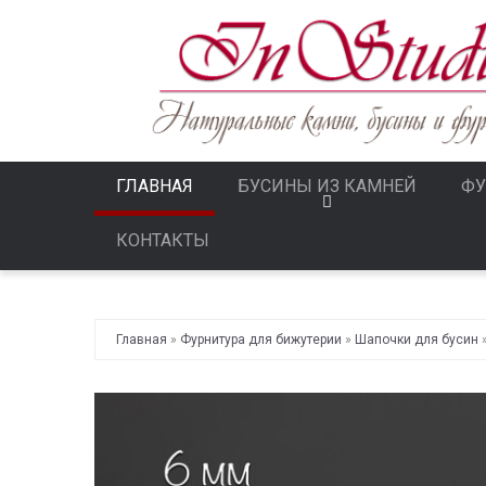
ГЛАВНАЯ
БУСИНЫ ИЗ КАМНЕЙ
ФУ
КОНТАКТЫ
Главная
»
Фурнитура для бижутерии
»
Шапочки для бусин