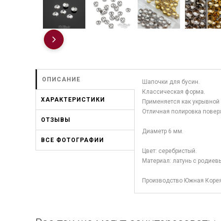
ОПИСАНИЕ
Шапочки для бусин.
Классическая форма.
ХАРАКТЕРИСТИКИ
Применяется как укрывной 
Отличная полировка повер
ОТЗЫВЫ
Диаметр 6 мм.
ВСЕ ФОТОГРАФИИ
Цвет: серебристый.
Материал: латунь с родиев
Производство Южная Корея