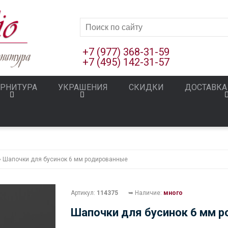
+7 (977) 368-31-59
+7 (495) 142-31-57
РНИТУРА
УКРАШЕНИЯ
СКИДКИ
ДОСТАВКА
» Шапочки для бусинок 6 мм родированные
Артикул:
114375
➥ Наличие:
много
Шапочки для бусинок 6 мм 