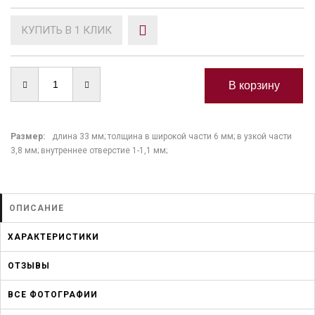
КУПИТЬ В 1 КЛИК
Размер:
длина 33 мм; толщина в широкой части 6 мм; в узкой части
3,8 мм; внутреннее отверстие 1-1,1 мм;
ОПИСАНИЕ
ХАРАКТЕРИСТИКИ
ОТЗЫВЫ
ВСЕ ФОТОГРАФИИ