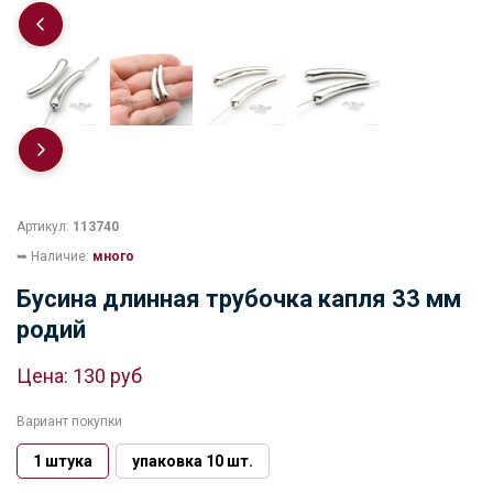
Артикул:
113740
➥ Наличие:
много
Бусина длинная трубочка капля 33 мм
родий
Цена:
130 руб
Вариант покупки
1 штука
упаковка 10 шт.