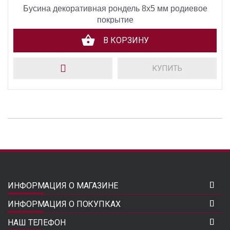
Бусина декоративная рондель 8х5 мм родиевое
покрытие
В КОРЗИНУ
КУПИТЬ
ИНФОРМАЦИЯ О МАГАЗИНЕ
ИНФОРМАЦИЯ О ПОКУПКАХ
НАШ ТЕЛЕФОН