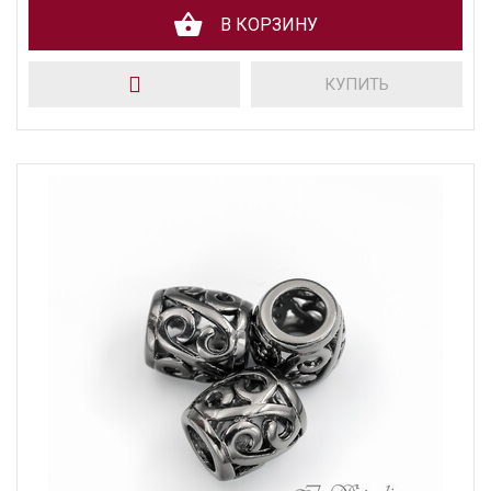
В КОРЗИНУ
КУПИТЬ