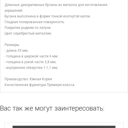
Длинные декоративные бусины из металла для изготовления
украшений.
Бусина выполнена в форме тонкой изогнутой капли.
Гладкая полированная поверхность.
Покрытие родием по латуни.
Цвет серебристый металлик.
Размеры:
- длина 33 мм;
- толщина в широкой части 6 мм;
- толщина в узкой части 3,8 мм;
- внутреннее отверстие 1-1,1 мм;
Производство: Южная Корея.
Качественная фурнитура Премиум класса.
Вас так же могут заинтересовать: