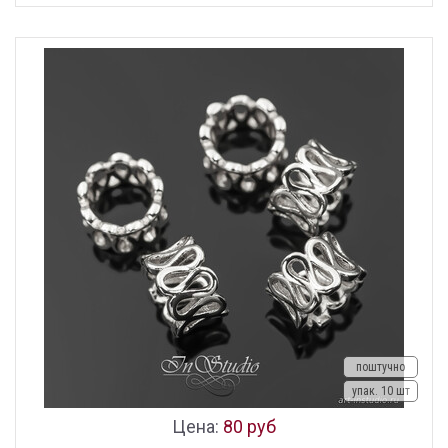
поштучно
упак. 10 шт
Цена:
80 руб