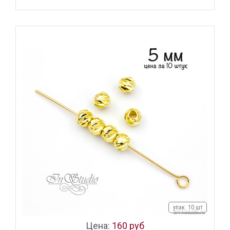
упак. 10 шт
Цена:
160 руб