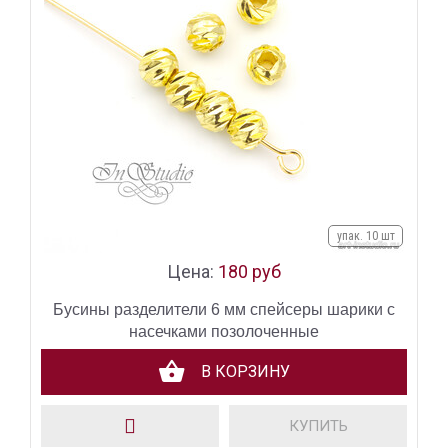
упак. 10 шт
Цена:
180 руб
Бусины разделители 6 мм спейсеры шарики с
насечками позолоченные
В КОРЗИНУ
КУПИТЬ