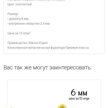
Цвет: золотистый.
Размер:
- диаметр 8 мм;
- внутреннее отверстие 2,4 мм;
Цена за 10 штук!
Производство: Южная Корея.
Качественная металлическая фурнитура Премиум класса.
Вас так же могут заинтересовать: