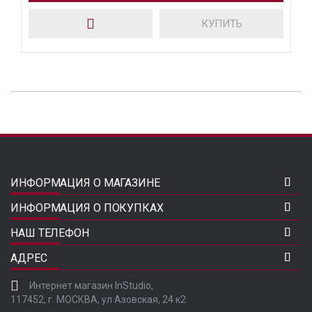
КУПИТЬ
ИНФОРМАЦИЯ О МАГАЗИНЕ
ИНФОРМАЦИЯ О ПОКУПКАХ
НАШ ТЕЛЕФОН
АДРЕС
Интернет магазин InStudio,
117452, г. МОСКВА, ул Азовская, 24 к2