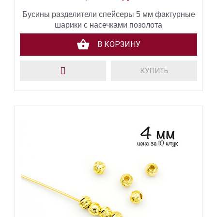
Бусины разделители спейсеры 5 мм фактурные
шарики с насечками позолота
В КОРЗИНУ
КУПИТЬ