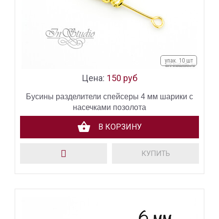
упак. 10 шт
Цена:
150 руб
Бусины разделители спейсеры 4 мм шарики с
насечками позолота
В КОРЗИНУ
КУПИТЬ