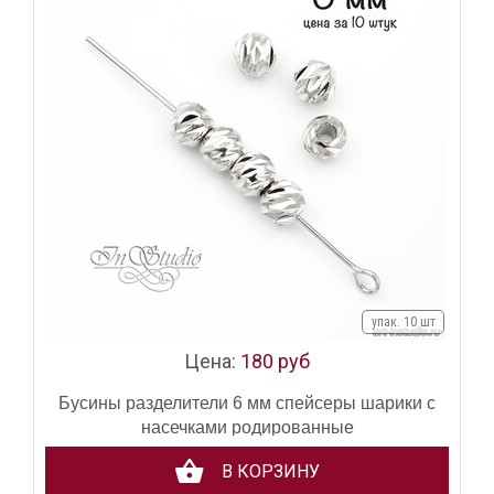
упак. 10 шт
Цена:
180 руб
Бусины разделители 6 мм спейсеры шарики с
насечками родированные
В КОРЗИНУ