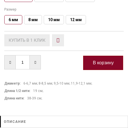
Размер
6 мм
8 мм
10 мм
12 мм
КУПИТЬ В 1 КЛИК
Диаметр:
6-6,7 мм; 8-8,5 мм; 9,5-10 мм; 11,9-12,1 мм;
Длина 1/2 нити
:
19 см;
Длина нити
:
38-39 см;
ОПИСАНИЕ