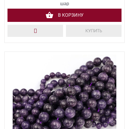
шар
В КОРЗИНУ
КУПИТЬ