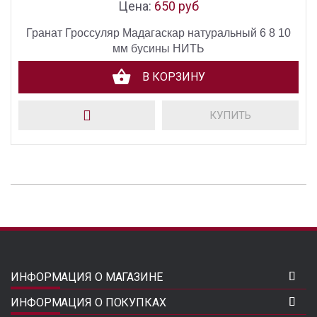
Цена:
650 руб
Гранат Гроссуляр Мадагаскар натуральный 6 8 10
мм бусины НИТЬ
В КОРЗИНУ
КУПИТЬ
ИНФОРМАЦИЯ О МАГАЗИНЕ
ИНФОРМАЦИЯ О ПОКУПКАХ