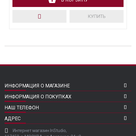
КУПИТЬ
ИНФОРМАЦИЯ О МАГАЗИНЕ
ИНФОРМАЦИЯ О ПОКУПКАХ
НАШ ТЕЛЕФОН
АДРЕС
Интернет магазин InStudio,