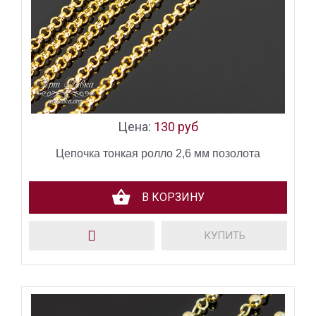
Цена:
130 руб
Цепочка тонкая ролло 2,6 мм позолота
В КОРЗИНУ
КУПИТЬ