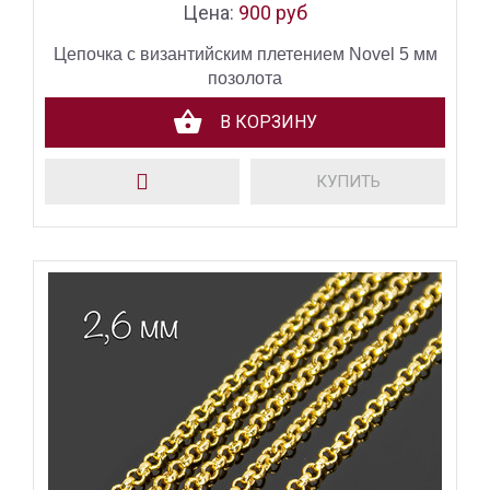
Цена:
900 руб
Цепочка с византийским плетением Novel 5 мм
позолота
В КОРЗИНУ
КУПИТЬ