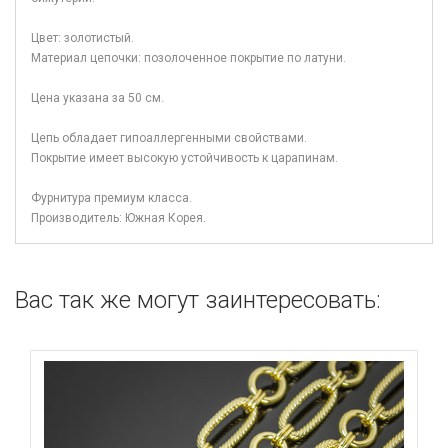
Цвет: золотистый.
Материал цепочки: позолоченное покрытие по латуни.
Цена указана за 50 см.
Цепь обладает гипоаллергенными свойствами.
Покрытие имеет высокую устойчивость к царапинам.
Фурнитура премиум класса.
Производитель: Южная Корея.
Вас так же могут заинтересовать: