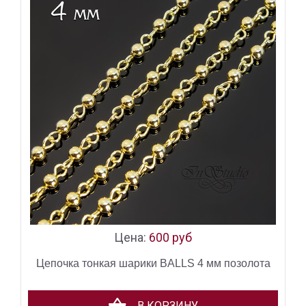
Цена:
600 руб
Цепочка тонкая шарики BALLS 4 мм позолота
В КОРЗИНУ